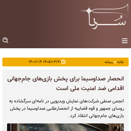
۱۴۰۵/۰۳/۲۰ ۱۴:۰۲:۱۴
خانه
رسانه
انحصار صداوسیما برای پخش بازی‌های جام‌جهانی
اقدامی ضد امنیت ملی است
انجمن صنفی شرکت‌های نمایش ویدیویی در نامه‌ای سرگشاده به
روسای جمهور و قوه قضاییه از انحصارطلبی صداوسیما در پخش
بازی‌های جام‌جهانی انتقاد کرد.