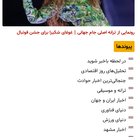
رونمایی از ترانه اصلی جام جهانی | غوغای شکیرا برای جشن فوتبال
پیوندها
در لحظه باخبر شوید
تحلیل‌های روز اقتصادی
جنجالی‌ترین اخبار حوادث
ترانه و موسیقی
اخبار ایران و جهان
دنیای فناوری
دنیای ورزش
اخبار مشهد