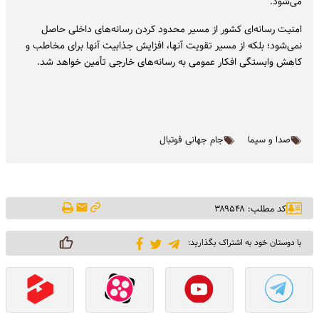
می‌شود.
امنیت رسانه‌ای کشور از مسیر محدود کردن رسانه‌های داخلی حاصل
نمی‌شود؛ بلکه از مسیر تقویت آنها، افزایش جذابیت آنها برای مخاطب و
کاهش وابستگی افکار عمومی به رسانه‌های خارجی تأمین خواهد شد.
صدا و سیما
جام جهانی فوتبال
کد مطلب: ۳۸۹۵۴۸
با دوستان خود به اشتراک بگذارید: