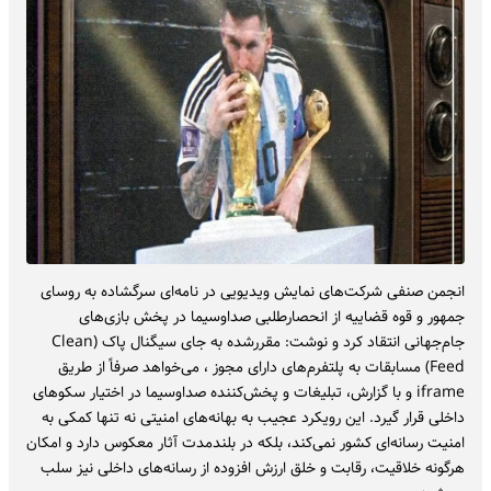
انجمن صنفی شرکت‌های نمایش ویدیویی در نامه‌ای سرگشاده به روسای
جمهور و قوه قضاییه از انحصارطلبی صداوسیما در پخش بازی‌های
جام‌جهانی انتقاد کرد و نوشت: مقررشده به جای سیگنال پاک (Clean
Feed) مسابقات به پلتفرم‌های دارای مجوز ، می‌خواهد صرفاً از طریق
iframe و با گزارش، تبلیغات و پخش‌کننده صداوسیما در اختیار سکوهای
داخلی قرار گیرد. این رویکرد عجیب به بهانه‌های امنیتی نه تنها کمکی به
امنیت رسانه‌ای کشور نمی‌کند، بلکه در بلندمدت آثار معکوس دارد و امکان
هرگونه خلاقیت، رقابت و خلق ارزش افزوده از رسانه‌های داخلی نیز سلب