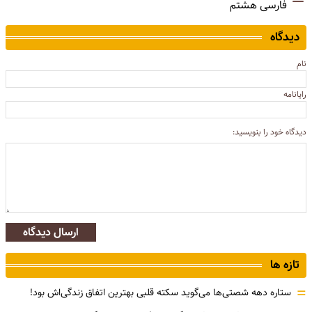
فارسی هشتم
دیدگاه
نام
رایانامه
دیدگاه خود را بنویسید:
ارسال دیدگاه
تازه ها
=
ستاره دهه شصتی‌ها می‌گوید سکته قلبی بهترین اتفاق زندگی‌اش بود!