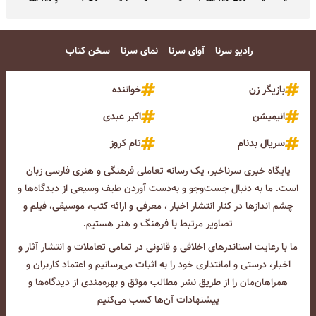
رادیو سرنا
آوای سرنا
نمای سرنا
سخن کتاب
بازیگر زن
خواننده
انیمیشن
اکبر عبدی
سریال بدنام
تام کروز
پایگاه خبری سرناخبر، یک رسانه تعاملی فرهنگی و هنری فارسی زبان
است. ما به دنبال جست‌و‌جو و به‌دست آوردن طیف وسیعی از دیدگاه‌ها و
چشم انداز‌ها در کنار انتشار اخبار ، معرفی و ارائه کتب، موسیقی، فیلم و
تصاویر مرتبط با فرهنگ و هنر هستیم.
ما با رعایت استاندرهای اخلاقی و قانونی در تمامی تعاملات و انتشار آثار و
اخبار، درستی و امانتداری خود را به اثبات می‌رسانیم و اعتماد کاربران و
همراهان‌مان را از طریق نشر مطالب موثق و بهره‌مندی از دیدگاه‌ها و
پیشنهادات آن‌ها کسب می‌کنیم