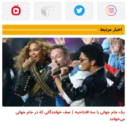
اخبار مرتبط
یک جام جهانی با سه افتتاحیه | صف خوانندگانی که در جام جهانی
می‌خوانند