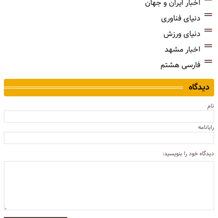
اخبار ایران و جهان
دنیای فناوری
دنیای ورزش
اخبار مشهد
فارسی هشتم
دیدگاه
نام
رایانامه
دیدگاه خود را بنویسید: