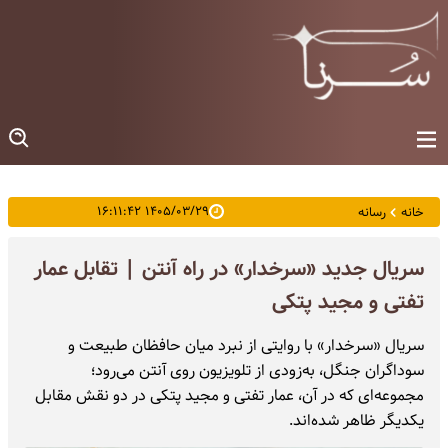
۱۴۰۵/۰۳/۲۹ ۱۶:۱۱:۴۲
خانه
رسانه
سریال جدید «سرخدار» در راه آنتن | تقابل عمار
تفتی و مجید پتکی
سریال «سرخدار» با روایتی از نبرد میان حافظان طبیعت و
سوداگران جنگل، به‌زودی از تلویزیون روی آنتن می‌رود؛
مجموعه‌ای که در آن، عمار تفتی و مجید پتکی در دو نقش مقابل
یکدیگر ظاهر شده‌اند.