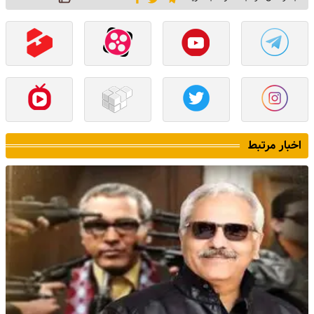
اخبار مرتبط