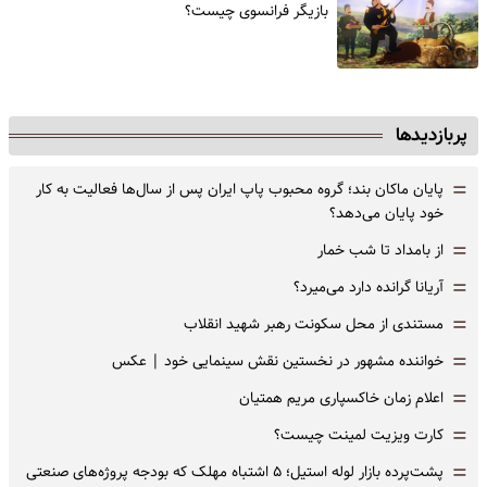
‌بازیگر فرانسوی چیست؟
پربازدیدها
=
پایان ماکان بند؛ گروه محبوب پاپ ایران پس از سال‌ها فعالیت به کار
خود پایان می‌دهد؟
=
از بامداد تا شب خمار
=
آریانا گرانده دارد می‌میرد؟
=
مستندی از محل سکونت رهبر شهید انقلاب
=
خواننده مشهور در نخستین نقش سینمایی خود |‌ عکس
=
اعلام زمان خاکسپاری مریم همتیان
=
کارت ویزیت لمینت چیست؟
=
پشت‌پرده بازار لوله استیل؛ ۵ اشتباه مهلک که بودجه پروژه‌های صنعتی