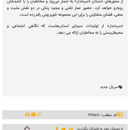
از محورهای داستان «سرخدار» به شمار می‌رود و مخاطبان را با کشمکش
روبه‌رو خواهد کرد. حضور عمار تفتی و مجید پتکی در دو نقش مثبت و
منفی، فضای متفاوتی را برای این مجموعه تلویزیونی رقم زده است.
«سرخدار» از تولیدات سیمای استان‌هاست که نگاهی اجتماعی و
محیط‌زیستی را به مخاطبان ارائه می دهد.
سریال جدید
کد مطلب: ۳۸۹۵۸۱
با دوستان خود به اشتراک بگذارید: