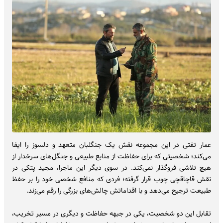
عمار تفتی در این مجموعه نقش یک جنگلبان متعهد و دلسوز را ایفا
می‌کند؛ شخصیتی که برای حفاظت از منابع طبیعی و جنگل‌های سرخدار از
هیچ تلاشی فروگذار نمی‌کند. در سوی دیگر این ماجرا، مجید پتکی در
نقش قاچاقچی چوب قرار گرفته؛ فردی که منافع شخصی خود را بر حفظ
طبیعت ترجیح می‌دهد و با اقداماتش چالش‌های بزرگی را رقم می‌زند.
تقابل این دو شخصیت، یکی در جبهه حفاظت و دیگری در مسیر تخریب،