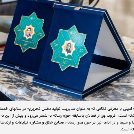
امینی با معرفی تکافی که به عنوان مدیریت تولید بخش تحریریه در سالهای خدم
ه است، افزود: وی از فعالان باسابقه حوزه رسانه به شمار می‌رود و پیش از این به 
 و سیما و در ادامه نیز در حوزه‌های رسانه، صنایع خلاق و مشاوره تبلیغات و ارتبا
شته است.