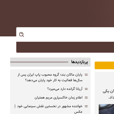
پربازدیدها
=
پایان ماکان بند؛ گروه محبوب پاپ ایران پس از
سال‌ها فعالیت به کار خود پایان می‌دهد؟
=
آریانا گرانده دارد می‌میرد؟
ان یکی
=
اد.
اعلام زمان خاکسپاری مریم همتیان
=
خواننده مشهور در نخستین نقش سینمایی خود |‌
عکس