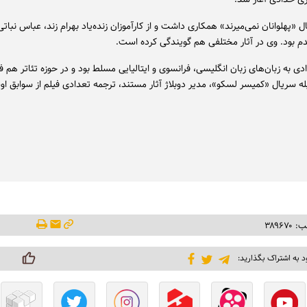
 «پهلوانان نمی‌میرند» همکاری داشت و از کارآموزان زنده‌یاد بهرام زند، عباس نباتی 
 بود. وی در آثار مختلفی هم گویندگی کرده است.
ادی به زبان‌های زبان انگلیسی، فرانسوی و ایتالیایی مسلط بود و در حوزه تئاتر هم 
ه سریال «کمیسر لسکو»، مدیر دوبلاژ آثار مستند، ترجمه تعدادی فیلم از سوابق ا
۳۸۹۶۷
د به اشتراک بگذارید: