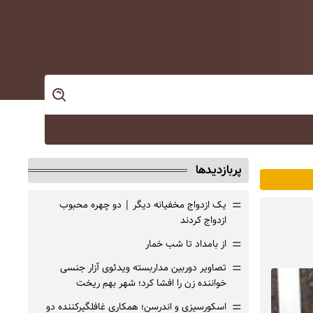
پربازدیدها
=
یک ازدواج مخفیانه دیگر | دو چهره محبوب
ازدواج کردند
=
از بامداد تا شب خمار
=
تصاویر دوربین مداربسته ویدئوی آزار جنسی
خواننده زن را افشا کرد؛ شهر بهم ریخت
=
اسکورسیزی و اندرسن؛ همکاری غافلگیرکننده دو