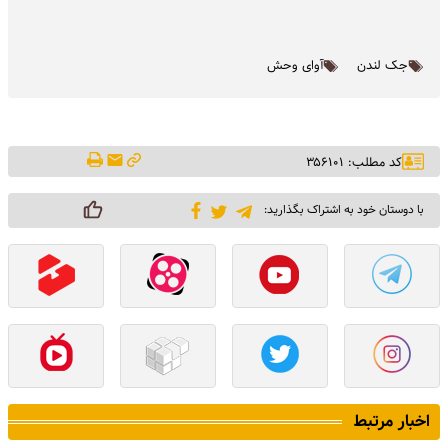
جک لندن
آوای وحش
کد مطلب: ۳۵۶۱۰۱
با دوستان خود به اشتراک بگذارید:
اخبار مرتبط