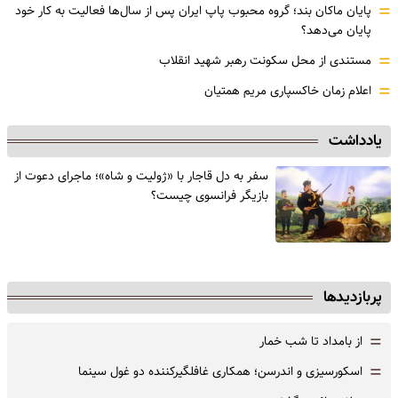
=
پایان ماکان بند؛ گروه محبوب پاپ ایران پس از سال‌ها فعالیت به کار خود
پایان می‌دهد؟
=
مستندی از محل سکونت رهبر شهید انقلاب
=
اعلام زمان خاکسپاری مریم همتیان
یادداشت
سفر به دل قاجار با «ژولیت و شاه»؛ ماجرای دعوت از
‌بازیگر فرانسوی چیست؟
پربازدیدها
=
از بامداد تا شب خمار
=
اسکورسیزی و اندرسن؛ همکاری غافلگیرکننده دو غول سینما