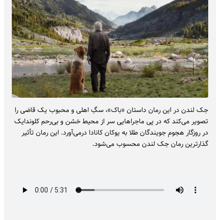
جک لندن در این رمان داستان «باک»، سگِ اهلی و محبوب یک قاضی را
تصویر می‌کند که در پی ماجراهایی سر از محیط خشن و بی‌رحم کلوندایک
در روزگار هجوم جویندگان طلا به یوکان کانادا درمی‌آورد. این رمان تأثیر
گذارترین رمان جک لندن محسوب می‌شود.