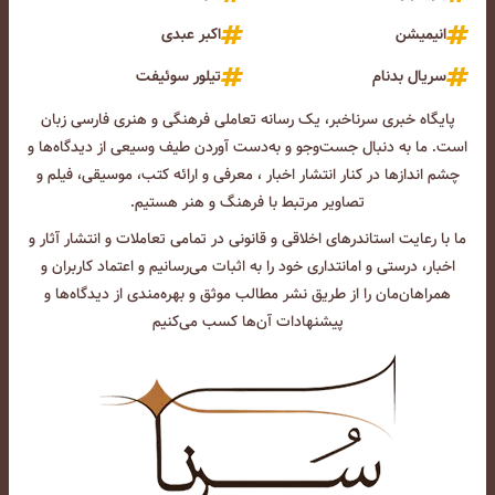
انیمیشن
اکبر عبدی
سریال بدنام
تیلور سوئیفت
پایگاه خبری سرناخبر، یک رسانه تعاملی فرهنگی و هنری فارسی زبان
است. ما به دنبال جست‌و‌جو و به‌دست آوردن طیف وسیعی از دیدگاه‌ها و
چشم انداز‌ها در کنار انتشار اخبار ، معرفی و ارائه کتب، موسیقی، فیلم و
تصاویر مرتبط با فرهنگ و هنر هستیم.
ما با رعایت استاندرهای اخلاقی و قانونی در تمامی تعاملات و انتشار آثار و
اخبار، درستی و امانتداری خود را به اثبات می‌رسانیم و اعتماد کاربران و
همراهان‌مان را از طریق نشر مطالب موثق و بهره‌مندی از دیدگاه‌ها و
پیشنهادات آن‌ها کسب می‌کنیم