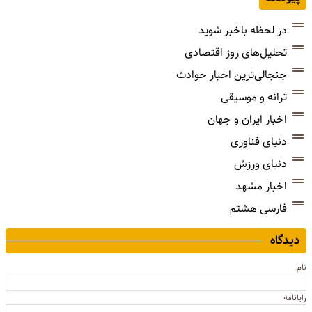
در لحظه باخبر شوید
تحلیل‌های روز اقتصادی
جنجالی‌ترین اخبار حوادث
ترانه و موسیقی
اخبار ایران و جهان
دنیای فناوری
دنیای ورزش
اخبار مشهد
فارسی هشتم
دیدگاه
نام
رایانامه