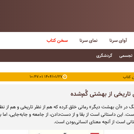
آوای سرنا
نمای سرنا
سخن کتاب
تجسمی
گردشگری
۱۴۰۴/۰۱/۲۷ ۱۰:۴۷:۰۱
 کتاب
 تاریخی از بهشتی گُم‌شده
گ در «آن بهشت دیگر» رمانی خلق کرده که هم از نظر تاریخی و هم از نظ
است. این داستانی است از بقا و از دست‌دادن، از جامعه و جابه‌جایی، اما 
انی است از آنچه معنای انسانی‌بودن است.