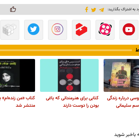
د به اشتراک بگذارید:
ط
وسی درباره زندگی
کتابی برای هنرمندانی که یاغی
کتاب «من زنده‌ام» به
سم سلیمانی
بودن را دوست دارند
منتشر شد
 باخبر شوید