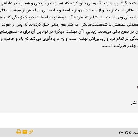
ت دیگر»، پل هاردینگ رمانی خلق کرده که هم از نظر تاریخی و هم از نظر عاطفی تأ
ستانی است از بقا و از دست‌دادن، از جامعه و جابه‌جایی، اما بیش از همه، داستان
 انسانی‌بودن است. نثر شاعرانه هاردینگ، توجه او به لحظات کوچک زندگی که معنا
همدلی عمیقش با شخصیت‌هایش، در کنار هم رمانی خلق کرده‌اند که پس از خواند
 در ذهن باقی می‌ماند. زیباییِ «آن بهشت دیگر» در توانایی آن برای به تصویرکشی
گی در تمام درد و زیبایی‌اش نهفته است و به ما یادآوری می‌کند که یاد و خاطره و ن
 چقدر قدرتمند است.
 نشر
۳۸۱۲۶