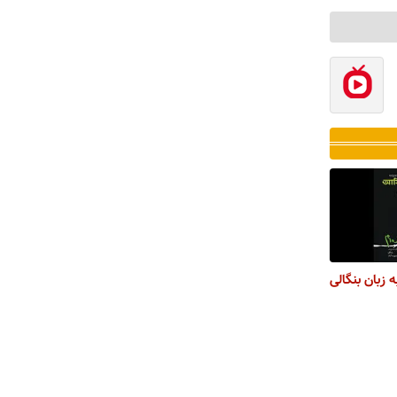
 زبان بنگالی