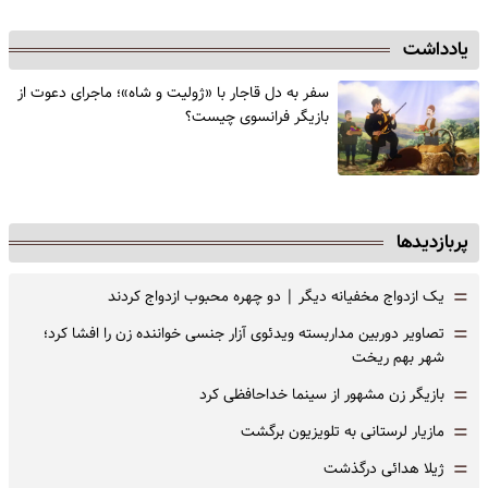
یادداشت
سفر به دل قاجار با «ژولیت و شاه»؛ ماجرای دعوت از
‌بازیگر فرانسوی چیست؟
پربازدیدها
=
یک ازدواج مخفیانه دیگر | دو چهره محبوب ازدواج کردند
=
تصاویر دوربین مداربسته ویدئوی آزار جنسی خواننده زن را افشا کرد؛
شهر بهم ریخت
=
بازیگر زن مشهور از سینما خداحافظی کرد
=
مازیار لرستانی به تلویزیون برگشت
=
ژیلا هدائی درگذشت