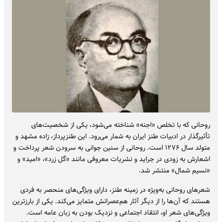
روحانی که با تخلص «اجنه» شناخته می‌شود، یکی از شخصیت‌های
تأثیرگذار در ادبیات طنز ایران به شمار می‌رود. این طنزپرداز، زاده مشهد و
متولد سال ۱۲۷۶ است. روحانی از سنین جوانی به سرودن شعر پرداخت و
اشعارش به زودی در جراید و نشریات معروفی مانند «گل زرد»، «امید» و
«نسیم شمال» منتشر شد.
شعرهای روحانی به‌ویژه در زمینه طنز، دارای ویژگی‌های منحصر به فردی
هستند که آن‌ها را از دیگر آثار هم‌عصرانش متمایز می‌کند. یکی از بارزترین
ویژگی‌های شعر او، انتقاد اجتماعی و نزدیک بودن به زبان عامه است.