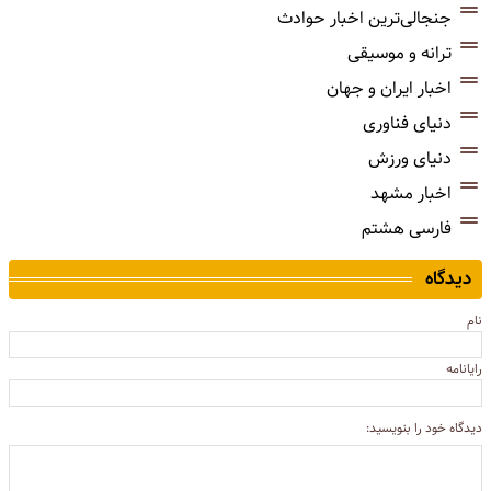
جنجالی‌ترین اخبار حوادث
ترانه و موسیقی
اخبار ایران و جهان
دنیای فناوری
دنیای ورزش
اخبار مشهد
فارسی هشتم
دیدگاه
نام
رایانامه
دیدگاه خود را بنویسید: