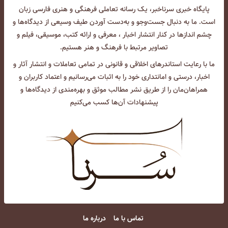
پایگاه خبری سرناخبر، یک رسانه تعاملی فرهنگی و هنری فارسی زبان
است. ما به دنبال جست‌و‌جو و به‌دست آوردن طیف وسیعی از دیدگاه‌ها و
چشم انداز‌ها در کنار انتشار اخبار ، معرفی و ارائه کتب، موسیقی، فیلم و
تصاویر مرتبط با فرهنگ و هنر هستیم.
ما با رعایت استاندرهای اخلاقی و قانونی در تمامی تعاملات و انتشار آثار و
اخبار، درستی و امانتداری خود را به اثبات می‌رسانیم و اعتماد کاربران و
همراهان‌مان را از طریق نشر مطالب موثق و بهره‌مندی از دیدگاه‌ها و
پیشنهادات آن‌ها کسب می‌کنیم
تماس با ما
درباره ما