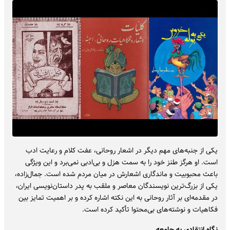
یکی از جنبه‌های مهم دیگر در اشعار روحانی، عفت کلام و رعایت ادب
است. او هرگز طنز خود را به سمت هزل و بی‌ادبی نمی‌برد و این ویژگی
باعث محبوبیت و ماندگاری اشعارش در میان مردم شده است. جمال‌زاده،
یکی از بزرگ‌ترین نویسندگان معاصر و ملقب به پدر داستان‌نویسی ایران،
در مقدمه‌ای بر آثار روحانی به این نکته اشاره کرده و بر اهمیت تمایز بین
فکاهیات و نوشته‌های بی‌محتوا تأکید کرده است.
نگاه انتقادی به جامعه