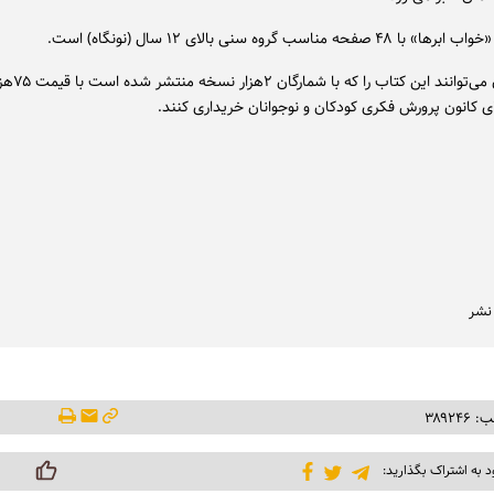
فحه مناسب گروه سنی بالای ۱۲ سال (نونگاه) است.
علاقه‌مندان می‌تو
ی کانون پرورش فکری کودکان و نوجوانان خریداری کنند.
 نشر
۳۸۹۲۴
د به اشتراک بگذارید: