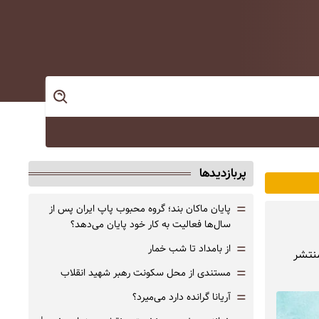
پربازدیدها
=
پایان ماکان بند؛ گروه محبوب پاپ ایران پس از
سال‌ها فعالیت به کار خود پایان می‌دهد؟
=
از بامداد تا شب خمار
منتشر
=
مستندی از محل سکونت رهبر شهید انقلاب
=
آریانا گرانده دارد می‌میرد؟