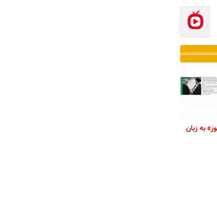
» به زبان