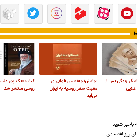
ط
ایتگر زندگی پس از
نمایش‌نامه‌نویس آلمانی در
کتاب «یک پدر دلسوز
لایی
معیت سفر روسیه به ایران
روسی منتشر شد
می‌آید
 باخبر شوید
ای روز اقتصادی