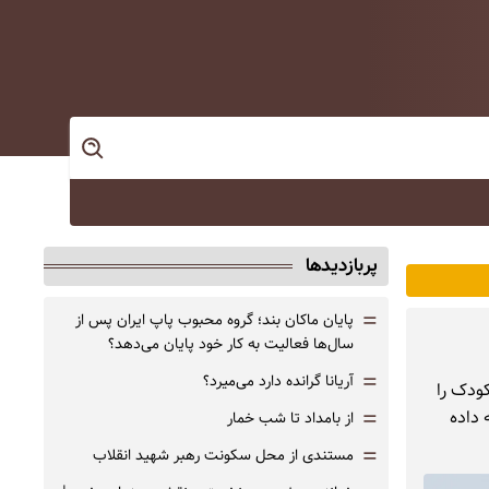
پربازدیدها
=
پایان ماکان بند؛ گروه محبوب پاپ ایران پس از
سال‌ها فعالیت به کار خود پایان می‌دهد؟
=
آریانا گرانده دارد می‌میرد؟
کودک را
=
 داده
از بامداد تا شب خمار
=
مستندی از محل سکونت رهبر شهید انقلاب