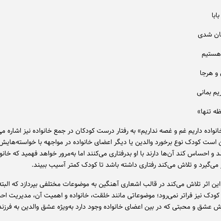
ابا
جان شدی
هستیم
 و هرجا
م بمانی
ه تنها»
نواده داریم غم و غصه نداریم» به رفتار درست کودکان در جمع خانواده نیز اشاره می
 است کودک نوع برخورد والدین یا دیگر اعضای خانواده در مواجهه با خواسته‌های
 و احساس کند آن‌ها دارند با او بدرفتاری می‌کنند اما به‌مرور خواهد فهمید که خانو
ر می‌گیرد و تلاش می‌کند رفتاری داشته باشد تا کودک کمتر آسیب ببیند.
 این اثر تلاش می‌کند در قالب اشعاری آهنگین به موضوعات مختلفی بپردازد که البت
کودک نیز فراتر نمی‌رود؛ موضوعاتی مانند خلقت، خانواده و اهمیت آن، مدیریت ا
ش عشق و محبتی که در بین اعضای خانواده وجود دارد به‌ویژه عشق والدین به فرزند