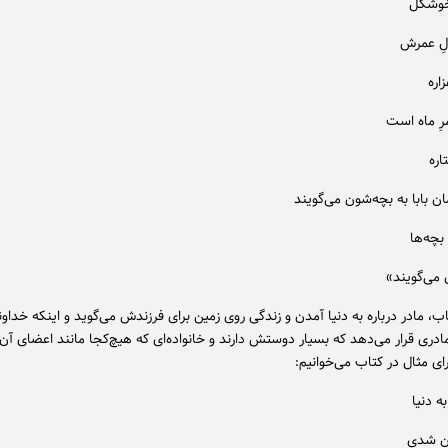
 خوشگل
لِ عمرش
اره
رِ ماه است
اره
ان بابا به بچه‌شون می‌گویند
بچه‌ها
 می‌گویند»
اب، مادر درباره به دنیا آمدن و زندگی روی زمین برای فرزندش می‌گوید و اینکه خداوند 
مادری قرار می‌دهد که بسیار دوستش دارند و خانواده‌ای که هیچ‌کجا مانند اعضای آن 
ای مثال در کتاب می‌خوانیم:
ه دنیا
ان شدی