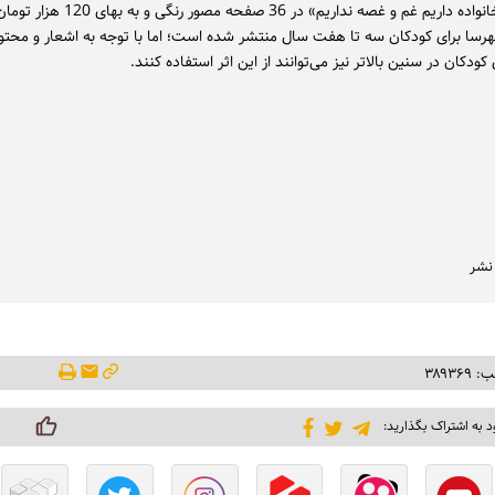
کتاب «ما خانواده داریم غم و غصه نداریم» در 36 صفحه 
هرسا برای کودکان سه تا هفت سال منتشر شده است؛ اما با توجه به اشعار و محتو
 کودکان در سنین بالاتر نیز می‌توانند از این اثر استفاده کنند.
 نشر
۳۸۹۳۶
د به اشتراک بگذارید: