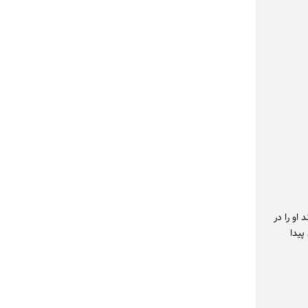
او را در
پیدا