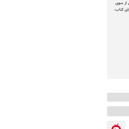
مصور رنگی و به بهای 120 هزار تومان از سوی
ای کتاب،