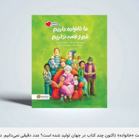
یت «خانواده» تاکنون چند کتاب در جهان تولید شده است؟ عدد دقیقی نمی‌دانیم. در