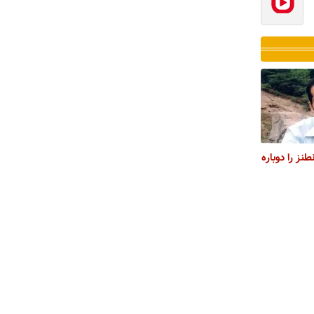
ز را دوباره