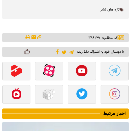
تازه های نشر
کد مطلب: ۳۸۹۳۷۰
با دوستان خود به اشتراک بگذارید:
اخبار مرتبط