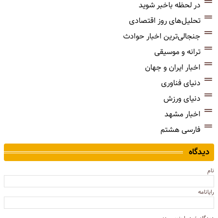
در لحظه باخبر شوید
تحلیل‌های روز اقتصادی
جنجالی‌ترین اخبار حوادث
ترانه و موسیقی
اخبار ایران و جهان
دنیای فناوری
دنیای ورزش
اخبار مشهد
فارسی هشتم
دیدگاه
نام
رایانامه