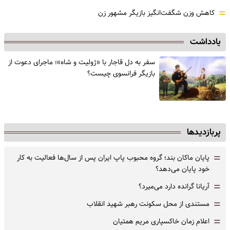
=
کاهش وزن شگفت‌انگیز بازیگر مشهور زن
یادداشت
سفر به دل قاجار با «ژولیت و شاه»؛ ماجرای دعوت از
‌بازیگر فرانسوی چیست؟
پربازدیدها
=
پایان ماکان بند؛ گروه محبوب پاپ ایران پس از سال‌ها فعالیت به کار
خود پایان می‌دهد؟
=
آریانا گرانده دارد می‌میرد؟
=
مستندی از محل سکونت رهبر شهید انقلاب
=
اعلام زمان خاکسپاری مریم همتیان