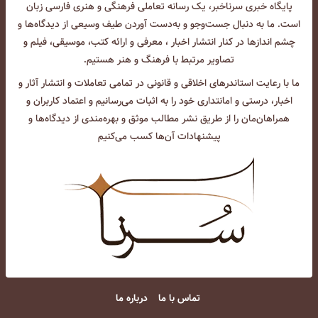
پایگاه خبری سرناخبر، یک رسانه تعاملی فرهنگی و هنری فارسی زبان
است. ما به دنبال جست‌و‌جو و به‌دست آوردن طیف وسیعی از دیدگاه‌ها و
چشم انداز‌ها در کنار انتشار اخبار ، معرفی و ارائه کتب، موسیقی، فیلم و
تصاویر مرتبط با فرهنگ و هنر هستیم.
ما با رعایت استاندرهای اخلاقی و قانونی در تمامی تعاملات و انتشار آثار و
اخبار، درستی و امانتداری خود را به اثبات می‌رسانیم و اعتماد کاربران و
همراهان‌مان را از طریق نشر مطالب موثق و بهره‌مندی از دیدگاه‌ها و
پیشنهادات آن‌ها کسب می‌کنیم
تماس با ما
درباره ما