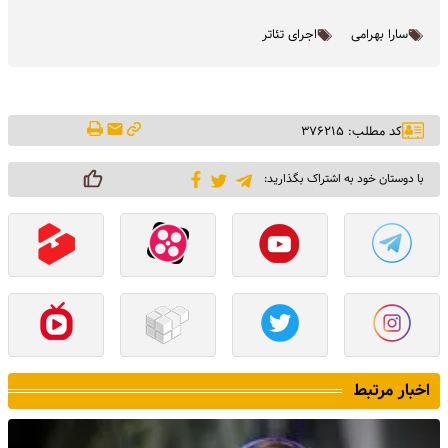
سارا بهرامی
اجرای تئاتر
کد مطلب: ۳۷۶۲۱۵
با دوستان خود به اشتراک بگذارید:
اخبار مرتبط