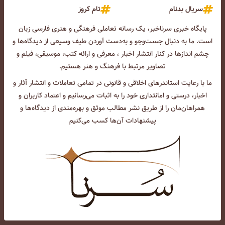
سریال بدنام
تام کروز
پایگاه خبری سرناخبر، یک رسانه تعاملی فرهنگی و هنری فارسی زبان
است. ما به دنبال جست‌و‌جو و به‌دست آوردن طیف وسیعی از دیدگاه‌ها و
چشم انداز‌ها در کنار انتشار اخبار ، معرفی و ارائه کتب، موسیقی، فیلم و
تصاویر مرتبط با فرهنگ و هنر هستیم.
ما با رعایت استاندرهای اخلاقی و قانونی در تمامی تعاملات و انتشار آثار و
اخبار، درستی و امانتداری خود را به اثبات می‌رسانیم و اعتماد کاربران و
همراهان‌مان را از طریق نشر مطالب موثق و بهره‌مندی از دیدگاه‌ها و
پیشنهادات آن‌ها کسب می‌کنیم