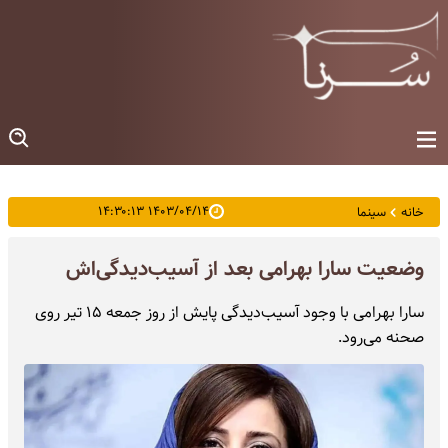
۱۴۰۳/۰۴/۱۴ ۱۴:۳۰:۱۳
خانه
سینما
وضعیت سارا بهرامی بعد از آسیب‌دیدگی‌اش
سارا بهرامی با وجود آسیب‌دیدگی پایش از روز جمعه ۱۵ تیر روی
صحنه می‌رود.