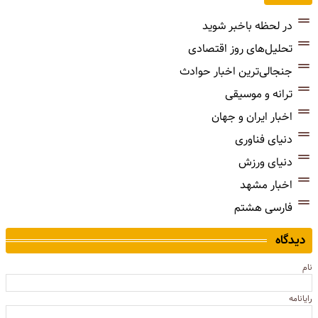
در لحظه باخبر شوید
تحلیل‌های روز اقتصادی
جنجالی‌ترین اخبار حوادث
ترانه و موسیقی
اخبار ایران و جهان
دنیای فناوری
دنیای ورزش
اخبار مشهد
فارسی هشتم
دیدگاه
نام
رایانامه