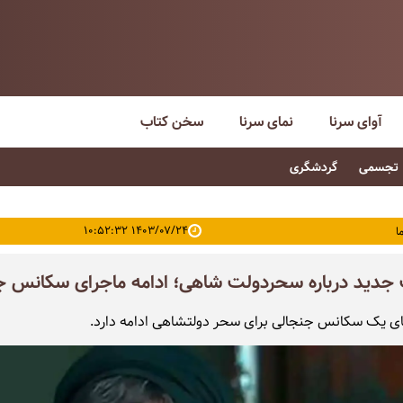
آوای سرنا
نمای سرنا
سخن کتاب
تجسمی
گردشگری
۱۴۰۳/۰۷/۲۴ ۱۰:۵۲:۳۲
ا
جدید درباره سحردولت شاهی؛ ادامه ماجرای سکانس ج
ای یک سکانس جنجالی برای سحر دولتشاهی ادامه دارد.