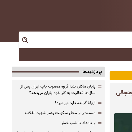
پربازدیدها
=
پایان ماکان بند؛ گروه محبوب پاپ ایران پس از
نجالی
سال‌ها فعالیت به کار خود پایان می‌دهد؟
=
آریانا گرانده دارد می‌میرد؟
=
مستندی از محل سکونت رهبر شهید انقلاب
=
از بامداد تا شب خمار