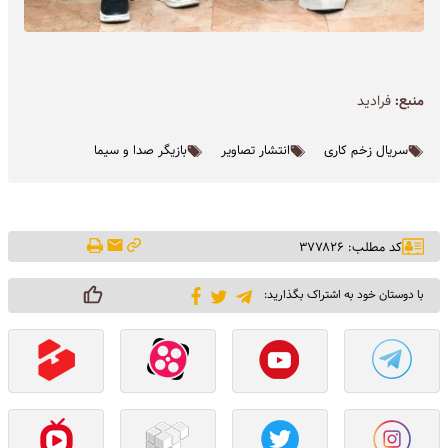
منبع:
فرادید
سریال زخم کاری
انتشار تصاویر
بازیگر صدا و سیما
کد مطلب: ۳۷۷۸۲۶
با دوستان خود به اشتراک بگذارید: