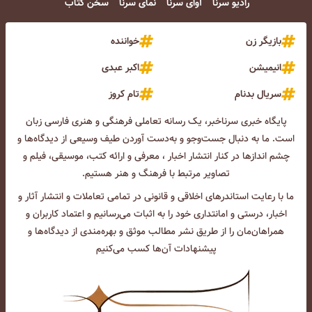
رادیو سرنا
آوای سرنا
نمای سرنا
سخن کتاب
بازیگر زن
خواننده
انیمیشن
اکبر عبدی
سریال بدنام
تام کروز
پایگاه خبری سرناخبر، یک رسانه تعاملی فرهنگی و هنری فارسی زبان
است. ما به دنبال جست‌و‌جو و به‌دست آوردن طیف وسیعی از دیدگاه‌ها و
چشم انداز‌ها در کنار انتشار اخبار ، معرفی و ارائه کتب، موسیقی، فیلم و
تصاویر مرتبط با فرهنگ و هنر هستیم.
ما با رعایت استاندرهای اخلاقی و قانونی در تمامی تعاملات و انتشار آثار و
اخبار، درستی و امانتداری خود را به اثبات می‌رسانیم و اعتماد کاربران و
همراهان‌مان را از طریق نشر مطالب موثق و بهره‌مندی از دیدگاه‌ها و
پیشنهادات آن‌ها کسب می‌کنیم