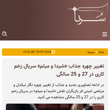
۱۴۰۳/۰۸/۱۵ ۰۷:۲۰:۵۷
خانه
سینما
تغییر چهره جذاب «شیدا و میثم» سریال زخم
کاری در 27 و 25 سالگی
در ادامه تصاویری جدید و جذاب از تغییر چهره نگار نیکدل و
مرتضی امینی فر بازیگران نقش «شیدا و میثم» در سریال زخم
کاری را در 27 و 25 سالگی مشاهده می کنید.