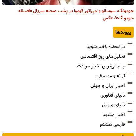
جومونگ، سوسانو و امپراتور گوموا در پشت صحنه سریال «افسانه
جومونگ»/ عکس
پیوندها
در لحظه باخبر شوید
تحلیل‌های روز اقتصادی
جنجالی‌ترین اخبار حوادث
ترانه و موسیقی
اخبار ایران و جهان
دنیای فناوری
دنیای ورزش
اخبار مشهد
فارسی هشتم