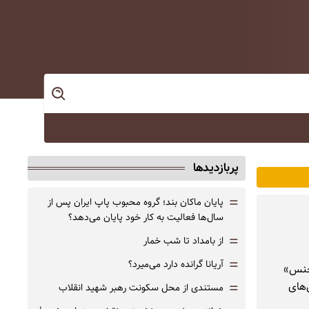
پربازدیدها
=
پایان ماکان بند؛ گروه محبوب پاپ ایران پس از
سال‌ها فعالیت به کار خود پایان می‌دهد؟
=
از بامداد تا شب خمار
=
آریانا گرانده دارد می‌میرد؟
 بدجنس»
=
‌های
مستندی از محل سکونت رهبر شهید انقلاب