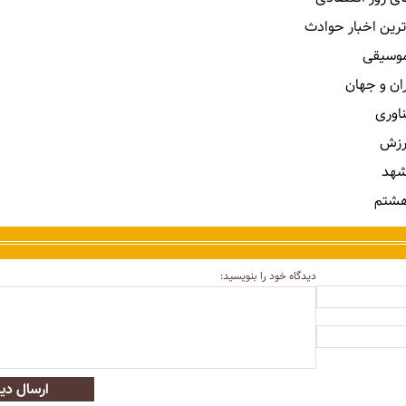
ترین اخبار حوادث
 موسیقی
ران و جهان
ناوری
رزش
شهد
هشتم
دیدگاه خود را بنویسید:
ارسال دید