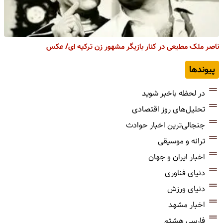
ناصر ملک ‌مطیعی در کنار بازیگر مشهور زن ترکیه‌ ای/ عکس
پیوندها
در لحظه باخبر شوید
تحلیل‌های روز اقتصادی
جنجالی‌ترین اخبار حوادث
ترانه و موسیقی
اخبار ایران و جهان
دنیای فناوری
دنیای ورزش
اخبار مشهد
فارسی هشتم