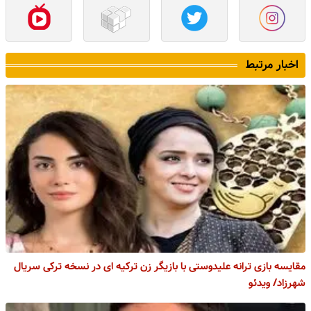
اخبار مرتبط
مقایسه بازی ترانه علیدوستی با بازیگر زن ترکیه ای در نسخه ترکی سریال
شهرزاد/ ویدئو