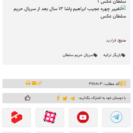
منبع:
فرادید
بازیگر ترکیه
سریال حریم سلطان
کد مطلب: ۳۷۸۸۰۳
با دوستان خود به اشتراک بگذارید: