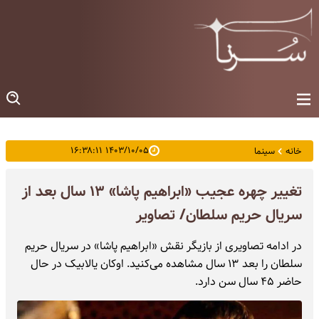
۱۴۰۳/۱۰/۰۵ ۱۶:۳۸:۱۱
خانه
سینما
تغییر چهره عجیب «ابراهیم پاشا» ۱۳ سال بعد از
سریال حریم سلطان/ تصاویر
در ادامه تصاویری از بازیگر نقش «ابراهیم پاشا» در سریال حریم
سلطان را بعد ۱۳ سال مشاهده می‌کنید. اوکان یالابیک در حال
حاضر ۴۵ سال سن دارد.