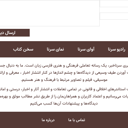
ارسال دید
رادیو سرنا
آوای سرنا
نمای سرنا
سخن کتاب
بری سرناخبر، یک رسانه تعاملی فرهنگی و هنری فارسی زبان است. ما به دنبال جست
آوردن طیف وسیعی از دیدگاه‌ها و چشم انداز‌ها در کنار انتشار اخبار ، معرفی و ارائ
موسیقی، فیلم و تصاویر مرتبط با فرهنگ و هنر هستیم.
ت استاندرهای اخلاقی و قانونی در تمامی تعاملات و انتشار آثار و اخبار، درستی و اما
ثبات می‌رسانیم و اعتماد کاربران و همراهان‌مان را از طریق نشر مطالب موثق و بهره‌م
دیدگاه‌ها و پیشنهادات آن‌ها کسب می‌کنیم
تماس با ما
درباره ما