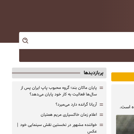
پربازدیدها
=
پایان ماکان بند؛ گروه محبوب پاپ ایران پس از
سال‌ها فعالیت به کار خود پایان می‌دهد؟
=
آریانا گرانده دارد می‌میرد؟
ده است.
=
اعلام زمان خاکسپاری مریم همتیان
=
خواننده مشهور در نخستین نقش سینمایی خود |‌
عکس