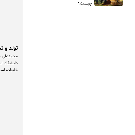
چیست؟
تولد و ت
دانشگاه اس
خانواده اس