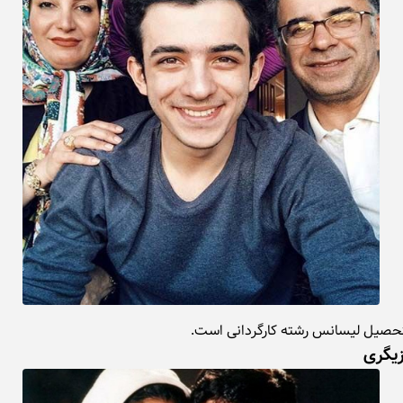
لتحصیل لیسانس رشته کارگردانی است.
زیگری