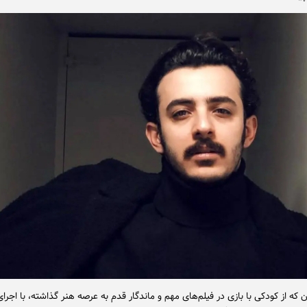
که از کودکی با بازی در فیلم‌های مهم و ماندگار قدم به عرصه هنر گذاشته، با اجر