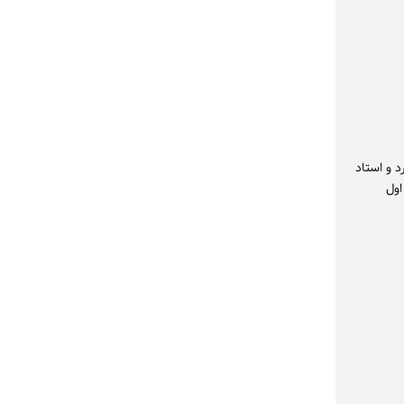
 دارد و استاد
اول