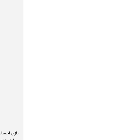
بازی احساس