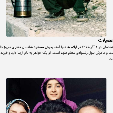
حصیلات
محمدعلی شادمان در ۴ آذر ۱۳۷۵ در ایلام به دنیا آمد. پدرش مسعود شادمان دکترای تاریخ
ت و مادرش بتول رشنوادی معلم علوم است. او یک خواهر به نام آرینا دارد و فرزند 
ت.