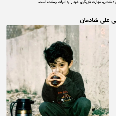
یادماندنی، مهارت بازیگری خود را به اثبات رسانده است.
فی علی شادمان