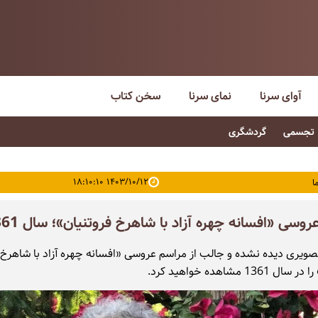
آوای سرنا
نمای سرنا
سخن کتاب
تجسمی
گردشگری
۱۴۰۳/۱۰/۱۲ ۱۸:۱۰:۱۰
ا
وسی «افسانه چهره آزاد با شاهرخ فروتنیان»؛ سال 1361
تصویری دیده نشده و جالب از مراسم عروسی «افسانه چهره آزاد با شاهرخ
136 مشاهده خواهید کرد.