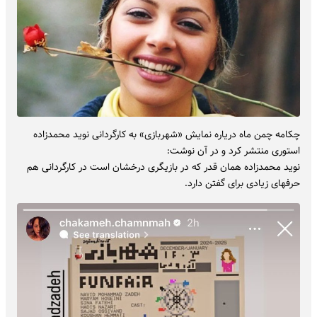
چکامه چمن ماه دریاره نمایش «شهربازی» به کارگردانی نوید محمدزاده
استوری منتشر کرد و در آن نوشت:
نوید محمدزاده همان قدر که در بازیگری درخشان است در کارگردانی هم
حرفهای زیادی برای گفتن دارد.