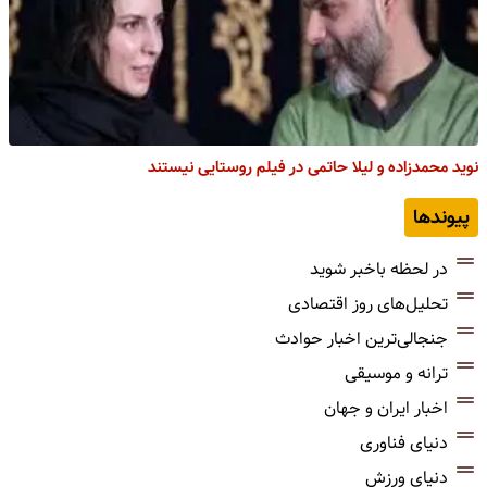
نوید محمدزاده و لیلا حاتمی در فیلم روستایی نیستند
پیوندها
در لحظه باخبر شوید
تحلیل‌های روز اقتصادی
جنجالی‌ترین اخبار حوادث
ترانه و موسیقی
اخبار ایران و جهان
دنیای فناوری
دنیای ورزش