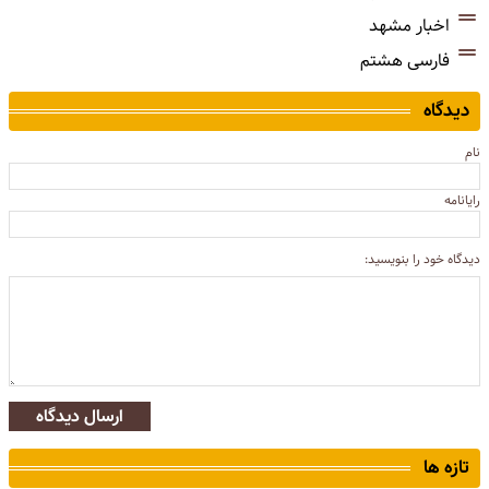
اخبار مشهد
فارسی هشتم
دیدگاه
نام
رایانامه
دیدگاه خود را بنویسید:
ارسال دیدگاه
تازه ها