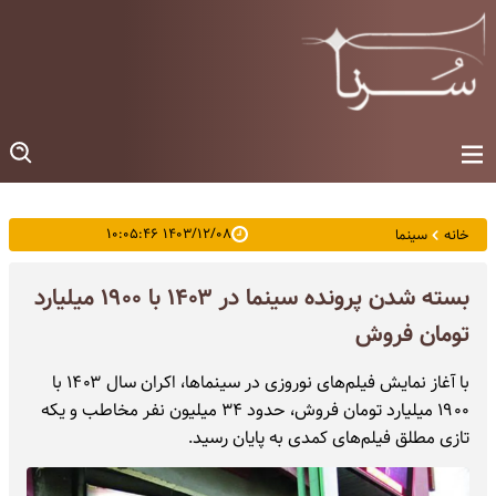
۱۴۰۳/۱۲/۰۸ ۱۰:۰۵:۴۶
خانه
سینما
بسته شدن پرونده سینما در ۱۴۰۳ با ۱۹۰۰ میلیارد
تومان فروش
با آغاز نمایش فیلم‌های نوروزی در سینماها، اکران سال ۱۴۰۳ با
۱۹۰۰ میلیارد تومان فروش، حدود ۳۴ میلیون نفر مخاطب و یکه
تازی مطلق فیلم‌های کمدی به پایان رسید.