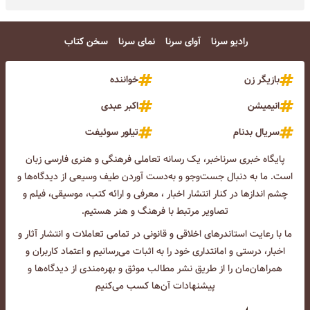
رادیو سرنا
آوای سرنا
نمای سرنا
سخن کتاب
بازیگر زن
خواننده
انیمیشن
اکبر عبدی
سریال بدنام
تیلور سوئیفت
پایگاه خبری سرناخبر، یک رسانه تعاملی فرهنگی و هنری فارسی زبان
است. ما به دنبال جست‌و‌جو و به‌دست آوردن طیف وسیعی از دیدگاه‌ها و
چشم انداز‌ها در کنار انتشار اخبار ، معرفی و ارائه کتب، موسیقی، فیلم و
تصاویر مرتبط با فرهنگ و هنر هستیم.
ما با رعایت استاندرهای اخلاقی و قانونی در تمامی تعاملات و انتشار آثار و
اخبار، درستی و امانتداری خود را به اثبات می‌رسانیم و اعتماد کاربران و
همراهان‌مان را از طریق نشر مطالب موثق و بهره‌مندی از دیدگاه‌ها و
پیشنهادات آن‌ها کسب می‌کنیم