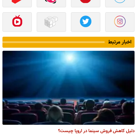
اخبار مرتبط
یل کاهش فروش سینما در اروپا چیست؟