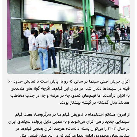
اکران جریان اصلی سینما در سالی که رو به پایان است با نمایش حدود ۶۰
فیلم در سینماها دنبال شد. در میان این فیلم‌ها اگرچه گونه‌های متعددی
به اکران درآمدند اما فیلم‌های کمدی چه در عرضه و چه در جذب مخاطب
همانند سال گذشته در گیشه پیشتاز بودند.
از امروز، هشتم اسفندماه با تعویض فیلم‌ ها در سرگروه‌ها، هفت فیلم
سینمایی جدید راهی اکران می‌شوند و به همین دلیل پرونده سینمای ایران
در سال ۱۴۰۳ را می‌توان بسته دانست؛ هرچند اکران بعضی فیلم‌ها در
سئانس‌های محدودی ادامه پیدا می‌کند که در این میان فیلمی مثل