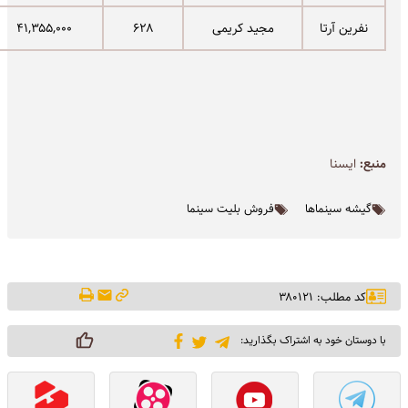
نفرین آرتا
مجید کریمی
۶۲۸
۴۱,۳۵۵,۰۰۰
منبع:
ايسنا
گیشه سینماها
فروش بلیت سینما
کد مطلب: ۳۸۰۱۲۱
با دوستان خود به اشتراک بگذارید: