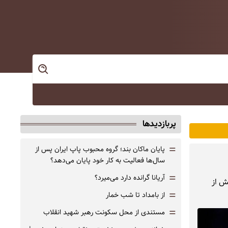
پربازدیدها
=
پایان ماکان بند؛ گروه محبوب پاپ ایران پس از
سال‌ها فعالیت به کار خود پایان می‌دهد؟
=
آریانا گرانده دارد می‌میرد؟
ش از
=
از بامداد تا شب خمار
=
مستندی از محل سکونت رهبر شهید انقلاب