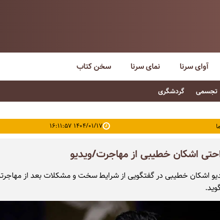
آوای سرنا
نمای سرنا
سخن کتاب
تجسمی
گردشگری
۱۴۰۴/۰۱/۱۷ ۱۶:۱۱:۵۷
ا
اراحتی اشکان خطیبی از مهاجرت/ویدیو
دیو اشکان خطیبی در گفتگویی از شرایط سخت و مشکلات بعد از مهاجرت
وید.