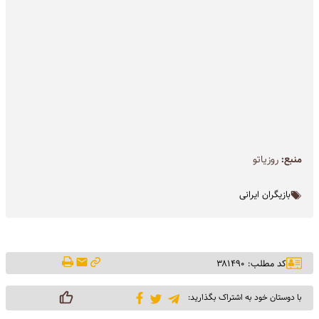
منبع:
روزیاتو
بازیگران ایرانی
کد مطلب: ۳۸۱۴۹۰
با دوستان خود به اشتراک بگذارید: