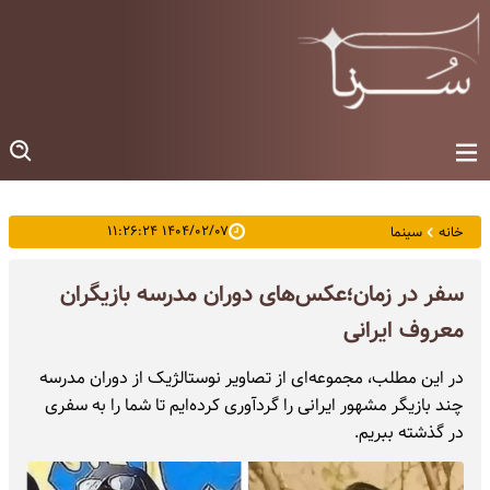
۱۴۰۴/۰۲/۰۷ ۱۱:۲۶:۲۴
خانه
سینما
سفر در زمان؛عکس‌های دوران مدرسه بازیگران
معروف ایرانی
در این مطلب، مجموعه‌ای از تصاویر نوستالژیک از دوران مدرسه
چند بازیگر مشهور ایرانی را گردآوری کرده‌ایم تا شما را به سفری
در گذشته ببریم.