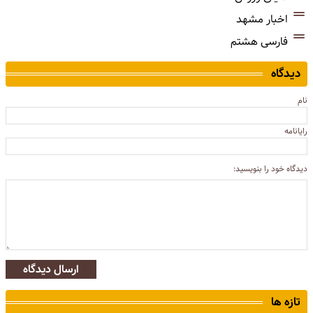
اخبار مشهد
فارسی هشتم
دیدگاه
نام
رایانامه
دیدگاه خود را بنویسید:
ارسال دیدگاه
تازه ها