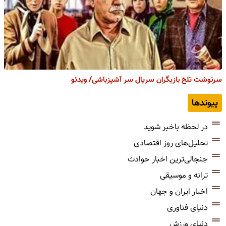
سرنوشت تلخ بازیگران سریال سر آشپزباشی/ ویدئو
پیوندها
در لحظه باخبر شوید
تحلیل‌های روز اقتصادی
جنجالی‌ترین اخبار حوادث
ترانه و موسیقی
اخبار ایران و جهان
دنیای فناوری
دنیای ورزش