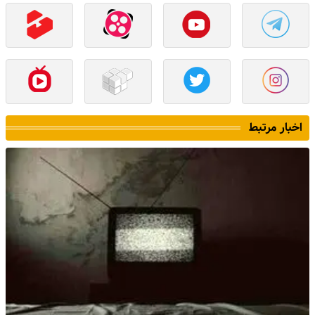
اخبار مرتبط