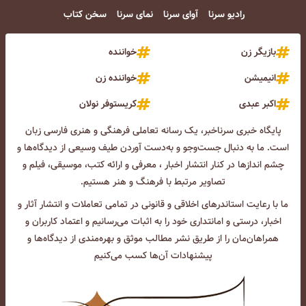
رادیو سرنا
آوای سرنا
نمای سرنا
سخن کتاب
بازیگر زن
خواننده
انیمیشن
خواننده زن
اکبر عبدی
کریستوفر نولان
پایگاه خبری سرناخبر، یک رسانه تعاملی فرهنگی و هنری فارسی زبان
است. ما به دنبال جست‌و‌جو و به‌دست آوردن طیف وسیعی از دیدگاه‌ها و
چشم انداز‌ها در کنار انتشار اخبار ، معرفی و ارائه کتب، موسیقی، فیلم و
تصاویر مرتبط با فرهنگ و هنر هستیم.
ما با رعایت استاندرهای اخلاقی و قانونی در تمامی تعاملات و انتشار آثار و
اخبار، درستی و امانتداری خود را به اثبات می‌رسانیم و اعتماد کاربران و
همراهان‌مان را از طریق نشر مطالب موثق و بهره‌مندی از دیدگاه‌ها و
پیشنهادات آن‌ها کسب می‌کنیم