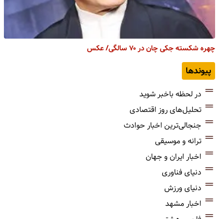
چهره شکسته جکی چان در ۷۰ سالگی/ عکس
پیوندها
در لحظه باخبر شوید
تحلیل‌های روز اقتصادی
جنجالی‌ترین اخبار حوادث
ترانه و موسیقی
اخبار ایران و جهان
دنیای فناوری
دنیای ورزش
اخبار مشهد