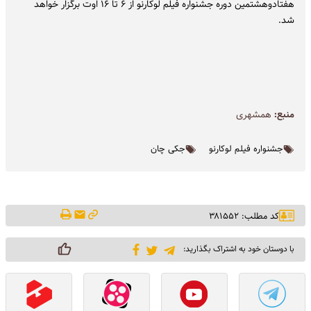
هفتادوهشتمین دوره جشنواره فیلم لوکارنو از ۶ تا ۱۶ اوت برگزار خواهد
شد.
منبع:
همشهری
جشنواره فیلم لوکارنو
جکی چان
کد مطلب: ۳۸۱۵۵۲
با دوستان خود به اشتراک بگذارید: