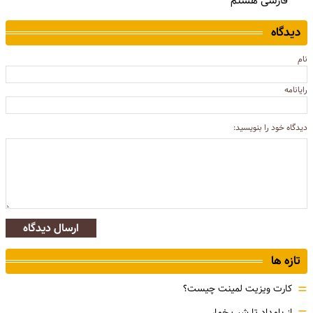
فارسی هشتم
دیدگاه
نام
رایانامه
دیدگاه خود را بنویسید:
ارسال دیدگاه
تازه ها
=
کارت ویزیت لمینت چیست؟
از بامداد تا شب خمار