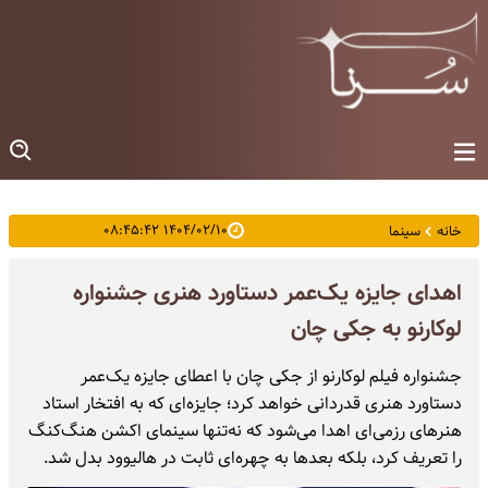
۱۴۰۴/۰۲/۱۰ ۰۸:۴۵:۴۲
خانه
سینما
اهدای جایزه یک‌عمر دستاورد هنری جشنواره
لوکارنو به جکی چان
جشنواره فیلم لوکارنو از جکی چان با اعطای جایزه یک‌عمر
دستاورد هنری قدردانی خواهد کرد؛ جایزه‌ای که به افتخار استاد
هنرهای رزمی‌ای اهدا می‌شود که نه‌تنها سینمای اکشن هنگ‌کنگ
را تعریف کرد، بلکه بعدها به چهره‌ای ثابت در هالیوود بدل شد.