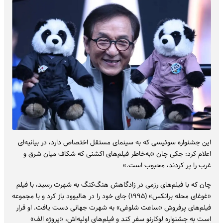
این جشنواره سوئیسی که به سینمای مستقل اختصاص دارد، در بیانیه‌ای
اعلام کرد: جکی چان «به‌خاطر فیلم‌های اکشنی که شکاف میان شرق و
غرب را پر کردند، محبوب است.»
چان که با فیلم‌های رزمی در زادگاهش هنگ‌کنگ به شهرت رسید، با فیلم
«غوغای محله برانکس» (۱۹۹۵) جای خود را در هالیوود باز کرد و با مجموعه
فیلم‌های پرفروش «ساعت شلوغی» به شهرت جهانی دست یافت. او قرار
است به جشنواره لوکارنو سفر کند و فیلم‌های اولیه‌اش، «پروژه الف»