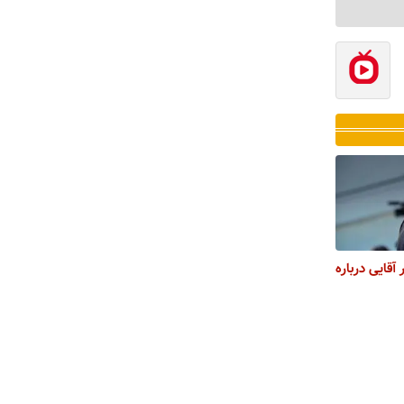
آقایی درباره