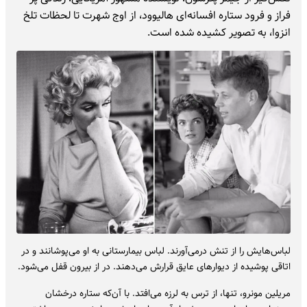
فراز و فرود ستاره‌ افسانه‌ای هالیوود، از اوج شهرت تا لحظات تلخ
انزوا، به تصویر کشیده شده است.
لباس‌هایش را از تنش درمی‌آورند. لباس بیمارستانی به او می‌پوشانند و در
اتاقی پوشیده از دیوارهای عایق قرارش می‌دهند. در از بیرون قفل می‌شود.
مریلین مونرو، تنها، از ترس به لرزه می‌افتد. با آن‌که ستاره‌ درخشان