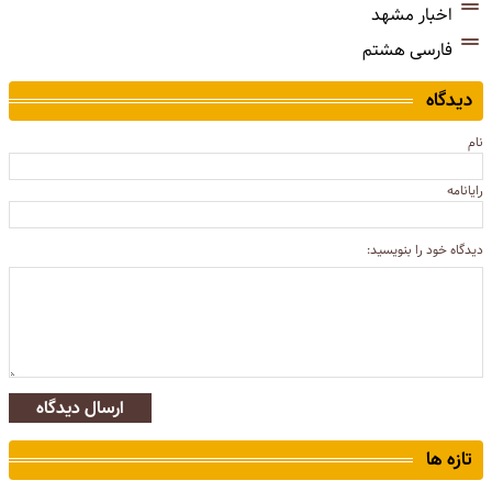
اخبار مشهد
فارسی هشتم
دیدگاه
نام
رایانامه
دیدگاه خود را بنویسید:
ارسال دیدگاه
تازه ها