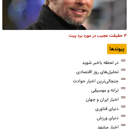
۳ حقیقت عجیب در مورد برد پیت
پیوندها
در لحظه باخبر شوید
تحلیل‌های روز اقتصادی
جنجالی‌ترین اخبار حوادث
ترانه و موسیقی
اخبار ایران و جهان
دنیای فناوری
دنیای ورزش
اخبار مشهد