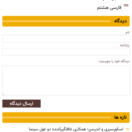
فارسی هشتم
دیدگاه
نام
رایانامه
دیدگاه خود را بنویسید:
ارسال دیدگاه
تازه ها
=
اسکورسیزی و اندرسن؛ همکاری غافلگیرکننده دو غول سینما