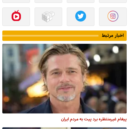
اخبار مرتبط
پیغام غیرمنتظره برد پیت به مردم ایران