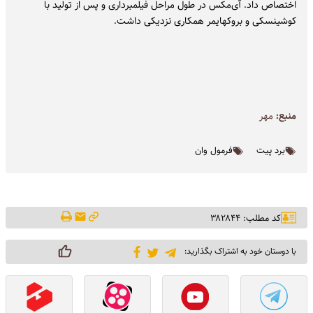
اختصاص داد. آی‌مکس در طول مراحل فیلمبرداری و پس از تولید با
کوشینسکی و بروکهایمر همکاری نزدیکی داشت.
منبع:
مهر
برد پیت
فرمول وان
کد مطلب: ۳۸۲۸۴۴
با دوستان خود به اشتراک بگذارید: