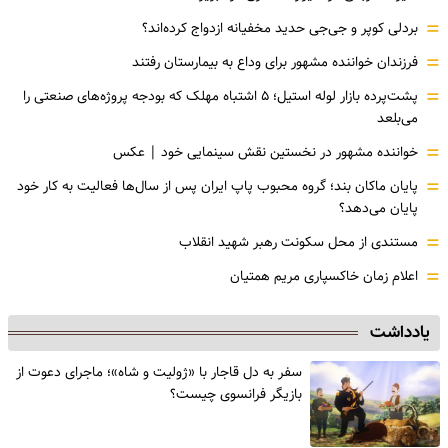
=
بردلی کوپر و جی‌جی حدید مخفیانه ازدواج کرده‌اند؟
=
فرزندان خواننده مشهور برای وداع به بیمارستان رفتند
=
پشت‌پرده بازار لوله استیل؛ ۵ اشتباه مهلک که بودجه پروژه‌های صنعتی را
می‌بلعد
=
خواننده مشهور در نخستین نقش سینمایی خود |‌ عکس
=
پایان ماکان بند؛ گروه محبوب پاپ ایران پس از سال‌ها فعالیت به کار خود
پایان می‌دهد؟
=
مستندی از محل سکونت رهبر شهید انقلاب
=
اعلام زمان خاکسپاری مریم همتیان
یادداشت
سفر به دل قاجار با «ژولیت و شاه»؛ ماجرای دعوت از
‌بازیگر فرانسوی چیست؟