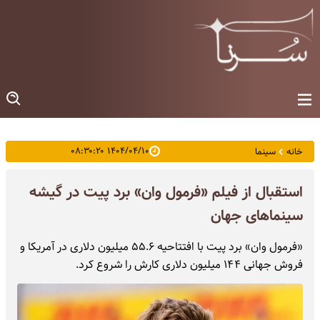
۱۴۰۴/۰۴/۱۰ ۰۸:۳۰:۲۰
خانه
سینما
استقبال از فیلم «فرمول وان» برد پیت در گیشه
سینماهای جهان
«فرمول وان» برد پیت با افتتاحیه ۵۵.۶ میلیون دلاری در آمریکا و
فروش جهانی ۱۴۴ میلیون دلاری کارش را شروع کرد.