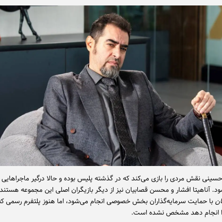
حسینی نقش مردی را بازی می‌کند که در گذشته پلیس بوده و حالا درگیر ماجراهایی 
ود. آناهیتا افشار و محسن قصابیان نیز از دیگر بازیگران اصلی این مجموعه هستند.
ان
با حمایت سرمایه‌گذاران بخش خصوصی انجام می‌شود، اما هنوز پلتفرم رسمی که
 انجام دهد مشخص نشده است.