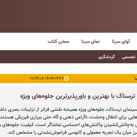
آوای سرنا
نمای سرنا
سخن کتاب
تجسمی
گردشگری
۱۴۰۴/۰۴/۱۷ ۱۱:۲۴:۰۸
ا
سینمای ترسناک، جلوه‌های ویژه همیشه نقشی فراتر از تزئینات بصری داشته
ارهایی برای انتقال وحشت، ناآرامی ذهنی و گاه حتی بیزاری فیزیکی هستند.
به‌چالش‌کشیدن واکنش‌های احساسی تماشاگر است، کیفیت جلوه‌های وی
مرز میان یک تجربه معمولی و کابوسی فراموش‌نشدنی را مشخص کند.