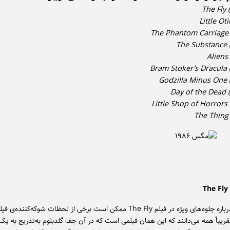
The Fly 
حرف زدن درباره جلوه‌های ویژه در فیلم The Fly ممکن است برخی از لحظات شوکه‌کننده‌ی 
تقریباً همه می‌دانند که این همان فیلمی است که در آن جف گلدبلوم به‌تدریج به 