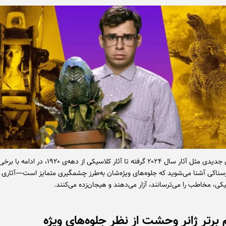
از فیلم‌های جدیدی مثل آثار سال ۲۰۲۴ گرفته تا آثار کلاسیکی از دهه‌ی ۱۹۲۰، در ادامه
رسناکی آشنا می‌شوید که جلوه‌های ویژه‌شان به‌طرز چشمگیری متمایز است—آثاری ک
ی، مخاطب را می‌ترسانند، آزار می‌دهند و هیجان‌زده می‌کنند.