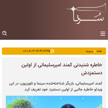
۱۴۰۴/۰۴/۲۵ ۰۸:۰۸:۱۹
خانه
سینما
خاطره شنیدنی کمند امیرسلیمانی از اولین
دستمزدش
کمند امیرسلیمانی، بازیگر شناخته‌شده سینما و تلویزیون، در این
ویدئو خاطره جالبی از اولین دستمزد خود تعریف کرد.