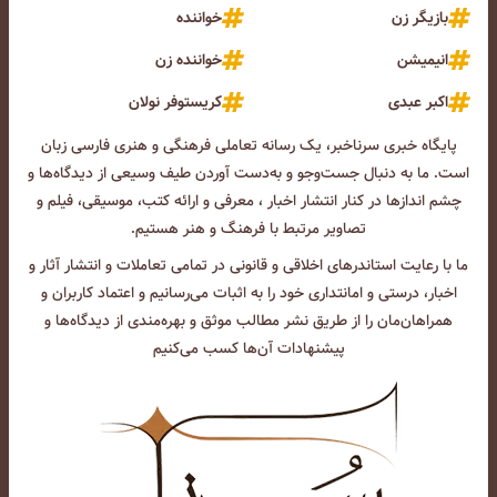
بازیگر زن
خواننده
انیمیشن
خواننده زن
اکبر عبدی
کریستوفر نولان
پایگاه خبری سرناخبر، یک رسانه تعاملی فرهنگی و هنری فارسی زبان
است. ما به دنبال جست‌و‌جو و به‌دست آوردن طیف وسیعی از دیدگاه‌ها و
چشم انداز‌ها در کنار انتشار اخبار ، معرفی و ارائه کتب، موسیقی، فیلم و
تصاویر مرتبط با فرهنگ و هنر هستیم.
ما با رعایت استاندرهای اخلاقی و قانونی در تمامی تعاملات و انتشار آثار و
اخبار، درستی و امانتداری خود را به اثبات می‌رسانیم و اعتماد کاربران و
همراهان‌مان را از طریق نشر مطالب موثق و بهره‌مندی از دیدگاه‌ها و
پیشنهادات آن‌ها کسب می‌کنیم