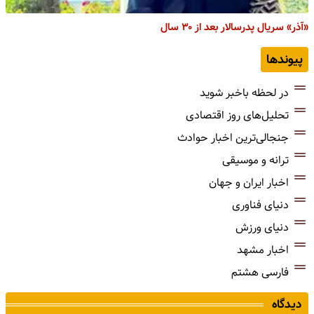
«آذر» سریال پدرسالار بعد از ۳۰ سال
پیوندها
در لحظه باخبر شوید
تحلیل‌های روز اقتصادی
جنجالی‌ترین اخبار حوادث
ترانه و موسیقی
اخبار ایران و جهان
دنیای فناوری
دنیای ورزش
اخبار مشهد
فارسی هشتم
دیدگاه