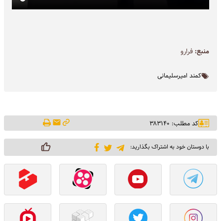
منبع:
فرارو
کمند امیرسلیمانی
کد مطلب: ۳۸۳۱۴۰
با دوستان خود به اشتراک بگذارید: