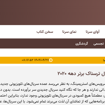
آوای سرنا
نمای سرنا
سخن کتاب
تجسمی
گردشگری
۱۴۰۴/۰۴/۲۷ ۰۸:۱۶:۵۲
ا
ویس‌های استریمینگ، به نظر می‌رسد عمده سریال‌های تلویزیونی جدید،
نی ندارند و هر جا که نگاه کنید سریال جدیدی سر برآورده است. بدون در
، مطمئناً هیچ کمبودی در سریال‌های تلویزیونی وجود ندارد، بنابراین احتمالا
نامه‌هایی که از تماشای آن لذت می‌برند تمام نمی‌شود. با این سریال‌ها، ع