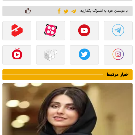
با دوستان خود به اشتراک بگذارید:
اخبار مرتبط