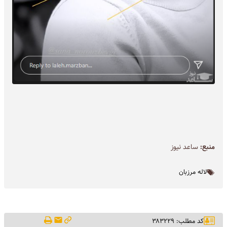
منبع:
ساعد نیوز
لاله مرزبان
کد مطلب: ۳۸۳۲۲۹