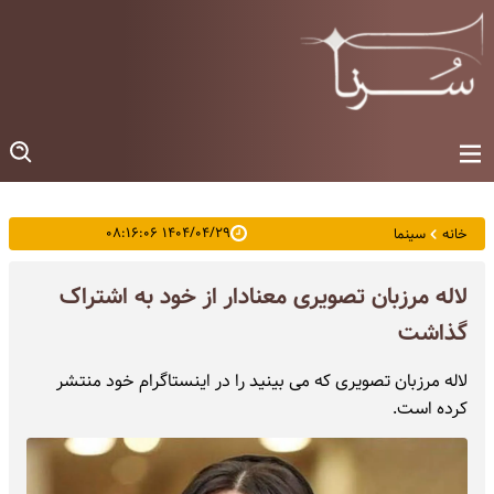
۱۴۰۴/۰۴/۲۹ ۰۸:۱۶:۰۶
خانه
سینما
لاله مرزبان تصویری معنادار از خود به اشتراک
گذاشت
لاله مرزبان تصویری که می بینید را در اینستاگرام خود منتشر
کرده است.