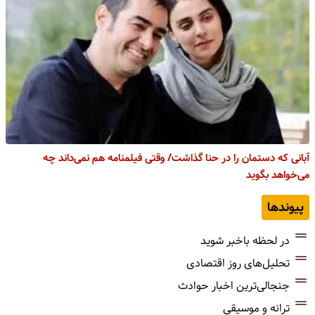
آبانی که دستمان را در حنا گذاشت/ وقتی فیلمنامه هم نمی‌داند چه
می‌خواهد بگوید
پیوندها
در لحظه باخبر شوید
تحلیل‌های روز اقتصادی
جنجالی‌ترین اخبار حوادث
ترانه و موسیقی