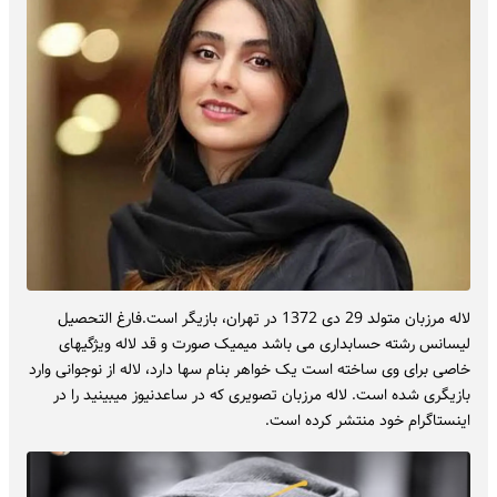
لاله مرزبان متولد 29 دی 1372 در تهران، بازیگر است.فارغ التحصیل
لیسانس رشته حسابداری می باشد میمیک صورت و قد لاله ویژگیهای
خاصی برای وی ساخته است یک خواهر بنام سها دارد، لاله از نوجوانی وارد
بازیگری شده است. لاله مرزبان تصویری که در ساعدنیوز میبینید را در
اینستاگرام خود منتشر کرده است.