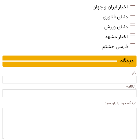
اخبار ایران و جهان
دنیای فناوری
دنیای ورزش
اخبار مشهد
فارسی هشتم
دیدگاه
نام
رایانامه
دیدگاه خود را بنویسید: