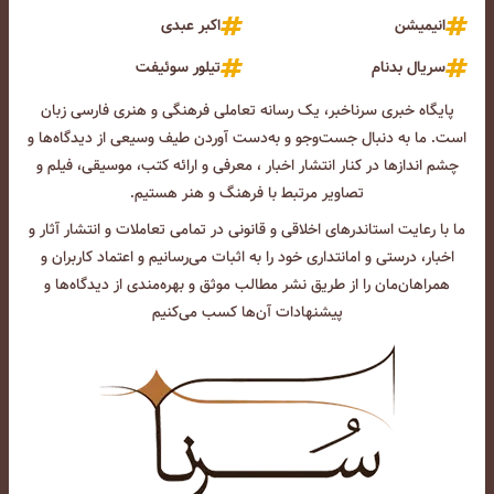
انیمیشن
اکبر عبدی
سریال بدنام
تیلور سوئیفت
پایگاه خبری سرناخبر، یک رسانه تعاملی فرهنگی و هنری فارسی زبان
است. ما به دنبال جست‌و‌جو و به‌دست آوردن طیف وسیعی از دیدگاه‌ها و
چشم انداز‌ها در کنار انتشار اخبار ، معرفی و ارائه کتب، موسیقی، فیلم و
تصاویر مرتبط با فرهنگ و هنر هستیم.
ما با رعایت استاندرهای اخلاقی و قانونی در تمامی تعاملات و انتشار آثار و
اخبار، درستی و امانتداری خود را به اثبات می‌رسانیم و اعتماد کاربران و
همراهان‌مان را از طریق نشر مطالب موثق و بهره‌مندی از دیدگاه‌ها و
پیشنهادات آن‌ها کسب می‌کنیم