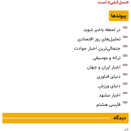
«نسل‌‎کشی» است
پیوندها
در لحظه باخبر شوید
تحلیل‌های روز اقتصادی
جنجالی‌ترین اخبار حوادث
ترانه و موسیقی
اخبار ایران و جهان
دنیای فناوری
دنیای ورزش
اخبار مشهد
فارسی هشتم
دیدگاه
نام