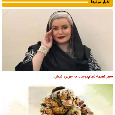
اخبار مرتبط
سفر نعیمه نظام‌دوست به جزیره کیش