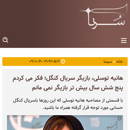
۱۴۰۴/۰۵/۱۱ ۰۹:۱۰:۳۰
خانه
سینما
هانیه توسلی، بازیگر سریال کنگل؛ فکر می کردم
پنج شش سال بیش تر بازیگر نمی مانم
با قسمتی از مصاحبه هانیه توسلی که این روزها باسریال کنگل
حسابی مورد توجه قرار گرفته همراه ما باشید.