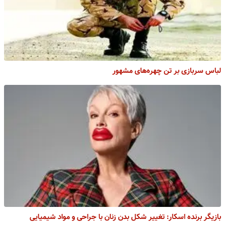
لباس سربازی بر تن چهره‌های مشهور
بازیگر برنده اسکار: تغییر شکل بدن زنان با جراحی و مواد شیمیایی