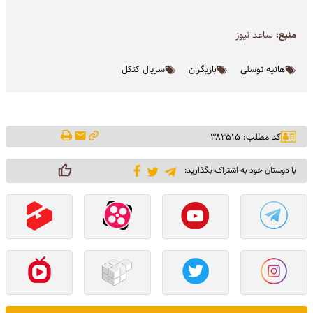
منبع:
ساعد نیوز
هانیه توسلی
بازیگران
سریال کنکل
کد مطلب: ۳۸۳۵۱۵
با دوستان خود به اشتراک بگذارید: