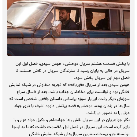
با پخش قسمت هشتم‌ سریال «وحشی» هومن سیدی، فصل اول این
سریال در حالی به پایان رسید تا سازندگان سریال در تلاش هستند تا
فصل دوم این سریال پخش شود.
هومن سیدی بعد از سریال «قورباغه» که تجربه متفاوتی در شبکه نمایش
خانگی بود و توانست برای مخاطبان جذاب باشد، بعد از ۵سال سراغ
سوژه‌ای دیگر رفت. این‌بار سوژه براساس داستان واقعی شخصی است که
سال‌ها در زندان بوده. «وحشی» قصه پرتنش داوود اشرف با بازی جواد
عزتی را به تصویر می‌کشد.
نگار جواهریان در این سریال نقش رها جهانشاهی، وکیل جواد عزتی، را
بازی کرده است. این سریال در فصل اول ۸قسمت داشت که تا به اینجا
توانسته جزو پرمخاطب‌ترین سریال‌های شبکه نمایش خانگی