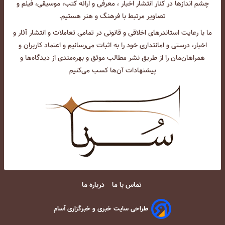
چشم انداز‌ها در کنار انتشار اخبار ، معرفی و ارائه کتب، موسیقی، فیلم و
تصاویر مرتبط با فرهنگ و هنر هستیم.
ما با رعایت استاندرهای اخلاقی و قانونی در تمامی تعاملات و انتشار آثار و
اخبار، درستی و امانتداری خود را به اثبات می‌رسانیم و اعتماد کاربران و
همراهان‌مان را از طریق نشر مطالب موثق و بهره‌مندی از دیدگاه‌ها و
پیشنهادات آن‌ها کسب می‌کنیم
تماس با ما
درباره ما
طراحی سایت خبری و خبرگزاری آسام