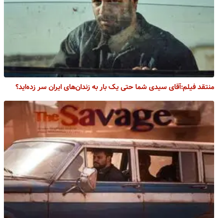
منتقد فیلم:آقای سیدی شما حتی یک بار به زندان‌های ایران سر زده‌اید؟