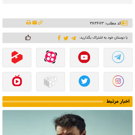
کد مطلب: ۳۸۳۶۷۳
با دوستان خود به اشتراک بگذارید:
اخبار مرتبط