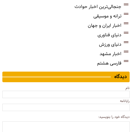
جنجالی‌ترین اخبار حوادث
ترانه و موسیقی
اخبار ایران و جهان
دنیای فناوری
دنیای ورزش
اخبار مشهد
فارسی هشتم
دیدگاه
نام
رایانامه
دیدگاه خود را بنویسید: