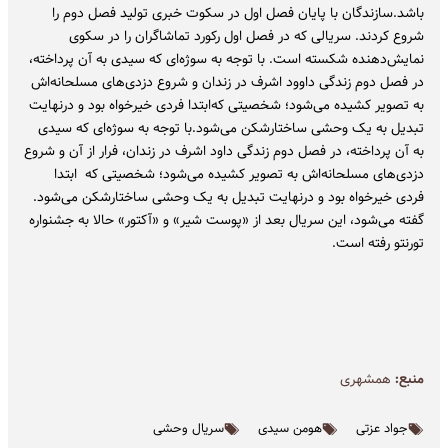
باشد.سازندگان با پایان فصل اول در سکوت خبری تولید فصل دوم را
شروع کردند. سریالی که در فصل اول رکورد تماشاگران را در سکوی
نمایش‌دهنده شکسته است. با توجه به سوژه‌ای که سیدی به آن پرداخته،
در فصل دوم زندگی داوود اشرف در زندان و شروع دزدی‌های مسلحانه‌اش
به تصویر کشیده می‌شود؛ شخصیتی که‌ابتدا فردی خیرخواه بود و درنهایت
تبدیل به یک وحشی ساختارشکن می‌شود.با توجه به سوژه‌ای که سیدی
به آن پرداخته، در فصل دوم زندگی داود اشرف در زندان، فرار از آن و شروع
دزدی‌های مسلحانه‌اش به تصویر کشیده می‌شود؛ شخصیتی که ‌ ابتدا
فردی خیرخواه بود و درنهایت تبدیل به یک وحشی ساختارشکن می‌شود.
گفته می‌شود، این سریال بعد از «پوست شیر» و «آکتور» حالا به جشنواره
تورنتو رفته است.
منبع:
همشهری
جواد عزتی
هومن سیدی
سریال وحشی