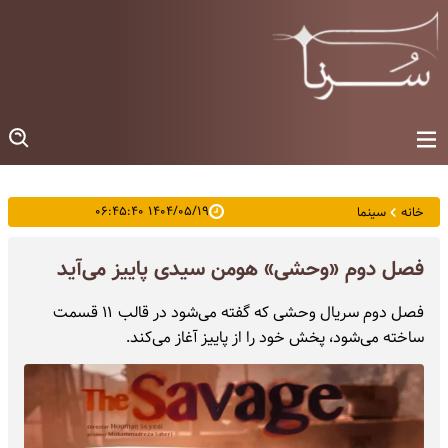
۱۴۰۴/۰۵/۱۹ ۰۶:۴۵:۴۰
خانه
سینما
فصل دوم «وحشی» هومن سیدی پاییز می‌آید
فصل دوم سریال وحشی که گفته می‌شود در قالب ۱۱ قسمت
ساخته می‌شود، ‌پخش خود را از پاییز آغاز می‌کند.