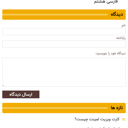
فارسی هشتم
دیدگاه
نام
رایانامه
دیدگاه خود را بنویسید:
ارسال دیدگاه
تازه ها
=
کارت ویزیت لمینت چیست؟