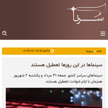
۱۴۰۴/۰۵/۲۸ ۰۶:۴۳:۴۱
خانه
سینما
سینماها در این روزها تعطیل هستند
سینماهای سراسر کشور جمعه ۳۱ مرداد و یکشنبه ۲ شهریور
همزمان با ایام شهادت تعطیل هستند.