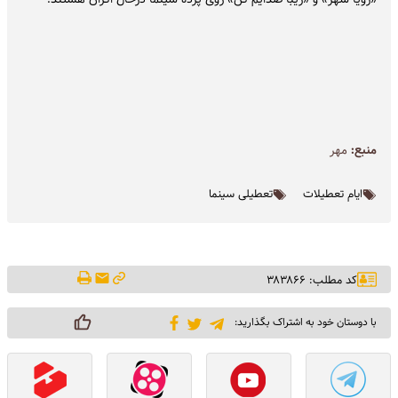
منبع:
مهر
ایام تعطیلات
تعطیلی سینما
کد مطلب: ۳۸۳۸۶۶
با دوستان خود به اشتراک بگذارید: