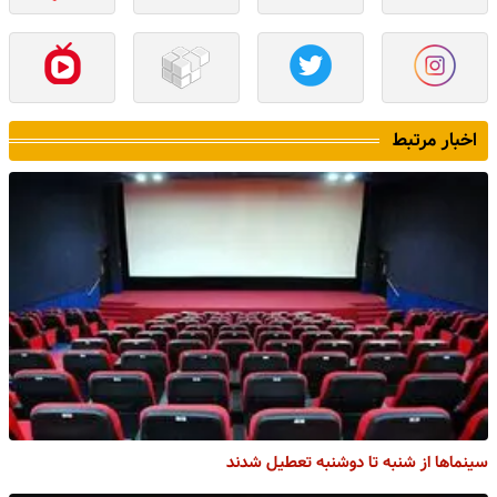
اخبار مرتبط
سینما‌ها از شنبه تا دوشنبه تعطیل شدند