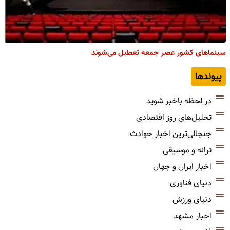
سینماهای کشور عصر جمعه تعطیل می‌شوند
پیوندها
در لحظه باخبر شوید
تحلیل‌های روز اقتصادی
جنجالی‌ترین اخبار حوادث
ترانه و موسیقی
اخبار ایران و جهان
دنیای فناوری
دنیای ورزش
اخبار مشهد