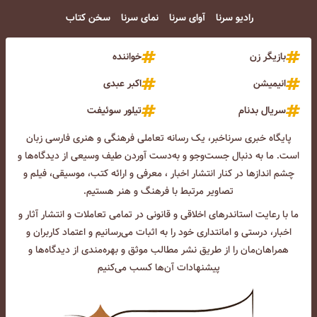
رادیو سرنا
آوای سرنا
نمای سرنا
سخن کتاب
بازیگر زن
خواننده
انیمیشن
اکبر عبدی
سریال بدنام
تیلور سوئیفت
پایگاه خبری سرناخبر، یک رسانه تعاملی فرهنگی و هنری فارسی زبان
است. ما به دنبال جست‌و‌جو و به‌دست آوردن طیف وسیعی از دیدگاه‌ها و
چشم انداز‌ها در کنار انتشار اخبار ، معرفی و ارائه کتب، موسیقی، فیلم و
تصاویر مرتبط با فرهنگ و هنر هستیم.
ما با رعایت استاندرهای اخلاقی و قانونی در تمامی تعاملات و انتشار آثار و
اخبار، درستی و امانتداری خود را به اثبات می‌رسانیم و اعتماد کاربران و
همراهان‌مان را از طریق نشر مطالب موثق و بهره‌مندی از دیدگاه‌ها و
پیشنهادات آن‌ها کسب می‌کنیم