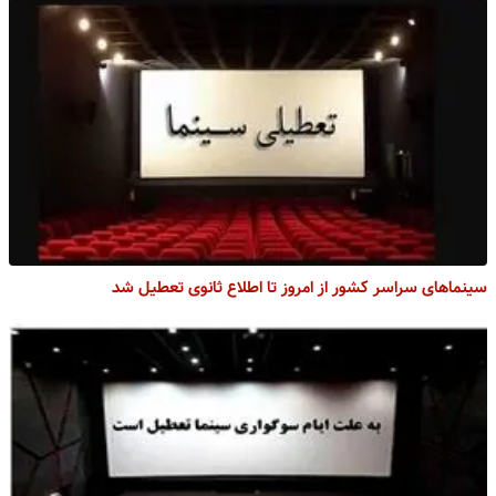
سینماهای سراسر کشور از امروز تا اطلاع ثانوی تعطیل شد