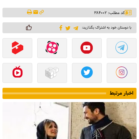
کد مطلب: ۳۸۴۰۰۲
با دوستان خود به اشتراک بگذارید:
اخبار مرتبط