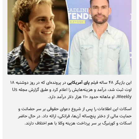
این بازیگر ۴۸ ساله فیلم
پای آمریکایی
در پرونده‌ای که در روز دوشنبه ۱۸
اوت ثبت شد، درآمد و هزینه‌هایش را اعلام کرد و طبق گزارش مجله Us
Weekly، او ماهانه حدود ۱۱۰ هزار دلار درآمد دارد.
اسکات این اطلاعات را پس از شروع دعوای حقوقی بر سر حضانت و
حمایت مالی از دختر پنج‌ساله‌ آن‌ها، فرانکی، ارائه داد. در حال حاضر
اسکات و کورنبرگ بر سر پرداخت هزینه وکلا با هم اختلاف دارند.