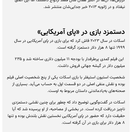
نیفتاد و در ژانویه ۲۰۱۳ خبر جدایی‌شان منتشر شد.
دستمزد بازی در «پای آمریکایی»
اسکات در سال ۲۰۲۳ فاش کرد که برای بازی در
پای
آمریکایی
در سال
۱۹۹۹ تنها ۸ هزار دلار دستمزد گرفته است.
این فیلم کمدی پرطرفدار با بودجه ۱۱ میلیون دلاری ساخته شد و ۲۳۵
میلیون دلار در گیشه جهانی فروش داشت.
شخصیت استیون استیفلر با بازی اسکات یکی از پنج شخصیت اصلی فیلم
بوده و نقش منفی اصلی در دو قسمت اول به حساب می‌آید. بسیاری از
صحنه‌های به‌یادماندنی داستان مربوط به اوست.
اسکات در گفت‌وگویی توضیح داد که چطور برای چنین نقشی دستمزدی
ناچیز دریافت کرده است. در بخشی از مصاحبه، از او پرسیده شد که آیا
حقیقت دارد که حضور در
پای آمریکایی
نخستین نقش بلندش بوده و تنها
۸ هزار دلار برای بازی در آن گرفته است.