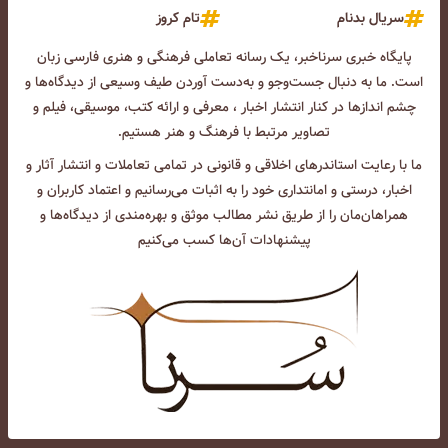
سریال بدنام
تام کروز
پایگاه خبری سرناخبر، یک رسانه تعاملی فرهنگی و هنری فارسی زبان
است. ما به دنبال جست‌و‌جو و به‌دست آوردن طیف وسیعی از دیدگاه‌ها و
چشم انداز‌ها در کنار انتشار اخبار ، معرفی و ارائه کتب، موسیقی، فیلم و
تصاویر مرتبط با فرهنگ و هنر هستیم.
ما با رعایت استاندرهای اخلاقی و قانونی در تمامی تعاملات و انتشار آثار و
اخبار، درستی و امانتداری خود را به اثبات می‌رسانیم و اعتماد کاربران و
همراهان‌مان را از طریق نشر مطالب موثق و بهره‌مندی از دیدگاه‌ها و
پیشنهادات آن‌ها کسب می‌کنیم