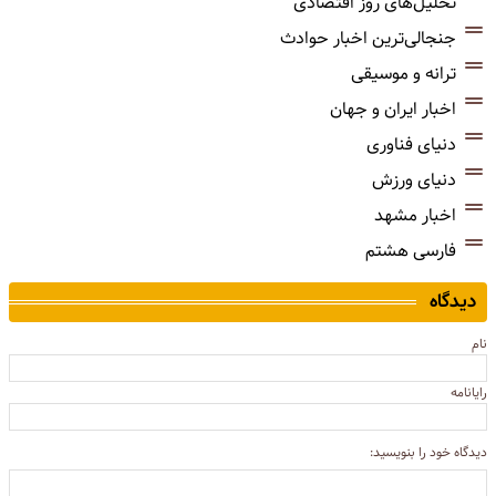
تحلیل‌های روز اقتصادی
جنجالی‌ترین اخبار حوادث
ترانه و موسیقی
اخبار ایران و جهان
دنیای فناوری
دنیای ورزش
اخبار مشهد
فارسی هشتم
دیدگاه
نام
رایانامه
دیدگاه خود را بنویسید: