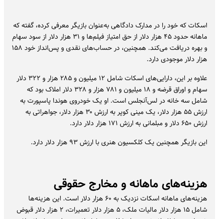
اسکات که خود را در مدارک دادگاهی به‌عنوان بازیگر معرفی کرده، گفته که
ماهانه حدود ۴۵ هزار دلار از حق امتیاز فیلم‌ها و ۳۱ هزار دلار از سود سهام
و بهره دریافت می‌کند. همچنین، در حساب‌های نقدی و پس‌انداز خود ۱۵۸
هزار دلار موجودی دارد.
علاوه بر این، دارایی‌های اسکات شامل ۱۲ میلیون و ۲۸۵ هزار و ۳۲۲ دلار
سهام و اوراق قرضه و ۱۸ میلیون و ۷۸۱ هزار و ۳۲۸ دلار املاک بود که
شامل سه خانه در لس‌آنجلس است. او یک خودروی هوندا پاسپورت به
ارزش ۵۵ هزار دلار، یک مینی کوپر به ارزش ۳۰ هزار دلار، جواهراتی به
ارزش ۶۵۰ دلار و مبلمانی به ارزش ۱۷۱ هزار دلار دارد.
این بازیگر همچنین یک کلکسیون هنری با ارزش ۹۳ هزار دلار دارد.
هزینه‌های ماهانه و مخارج حقوقی
هزینه‌های ماهانه اسکات نزدیک به ۶۰ هزار دلار است. این هزینه‌ها
شامل ۱۵ هزار دلار مالیات ملک، ۵ هزار دلار تعمیرات، ۲ هزار دلار قبوض