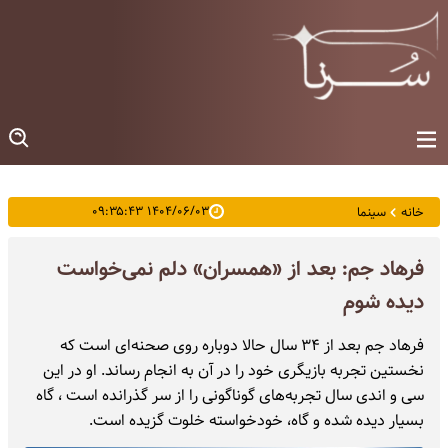
۱۴۰۴/۰۶/۰۳ ۰۹:۳۵:۴۳
خانه
سینما
فرهاد جم: بعد از «همسران» دلم نمی‌خواست
دیده شوم
فرهاد جم بعد از ۳۴ سال حالا دوباره روی صحنه‌ای است که
نخستین تجربه بازیگری خود را در آن به انجام رساند. او در این
سی و اندی سال تجربه‌های گوناگونی را از سر گذرانده است ، گاه
بسیار دیده شده و گاه، خودخواسته خلوت گزیده است.