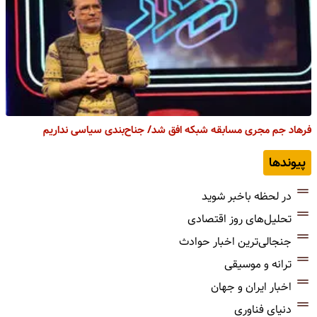
فرهاد جم مجری مسابقه شبکه افق شد/ جناح‌بندی سیاسی نداریم
پیوندها
در لحظه باخبر شوید
تحلیل‌های روز اقتصادی
جنجالی‌ترین اخبار حوادث
ترانه و موسیقی
اخبار ایران و جهان
دنیای فناوری