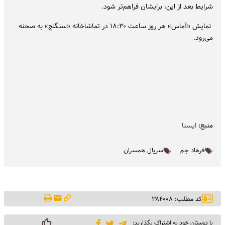
شرایط بعد از این، برایشان فراهم‌تر شود.
نمایش «آماس» هر روز ساعت ۱۸:۳۰ در تماشاخانه «سنگلج» به صحنه
می‌رود.
منبع:
ايسنا
فرهاد جم
سریال همسران
کد مطلب: ۳۸۴۰۰۸
با دوستان خود به اشتراک بگذارید: