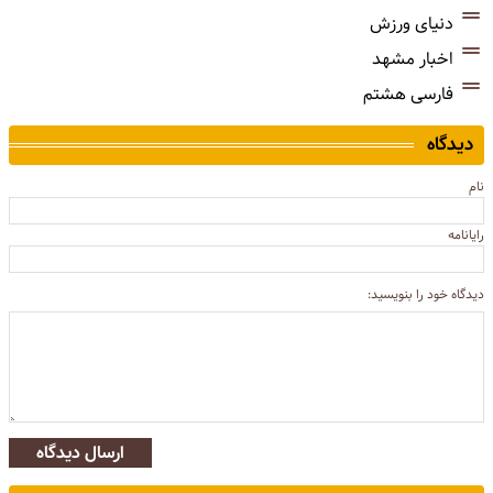
دنیای ورزش
اخبار مشهد
فارسی هشتم
دیدگاه
نام
رایانامه
دیدگاه خود را بنویسید:
ارسال دیدگاه