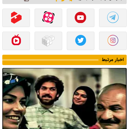
اخبار مرتبط