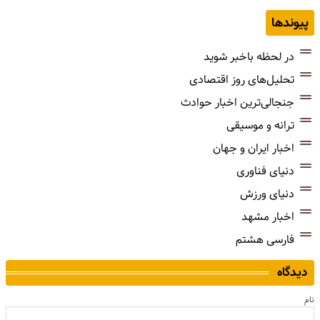
پیوندها
در لحظه باخبر شوید
تحلیل‌های روز اقتصادی
جنجالی‌ترین اخبار حوادث
ترانه و موسیقی
اخبار ایران و جهان
دنیای فناوری
دنیای ورزش
اخبار مشهد
فارسی هشتم
دیدگاه
نام