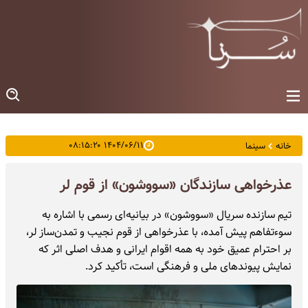
۱۴۰۴/۰۶/۱۱ ۰۸:۱۵:۲۰
خانه
سینما
عذرخواهی سازندگان «سووشون» از قوم لر
تیم سازنده سریال «سووشون» در بیانیه‌ای رسمی با اشاره به
سوءتفاهم پیش آمده، با عذرخواهی از قوم نجیب و تمدن‌ساز لر،
بر احترام عمیق خود به همه اقوام ایرانی و هدف اصلی اثر که
نمایش پیوندهای ملی و فرهنگی است، تأکید کرد.