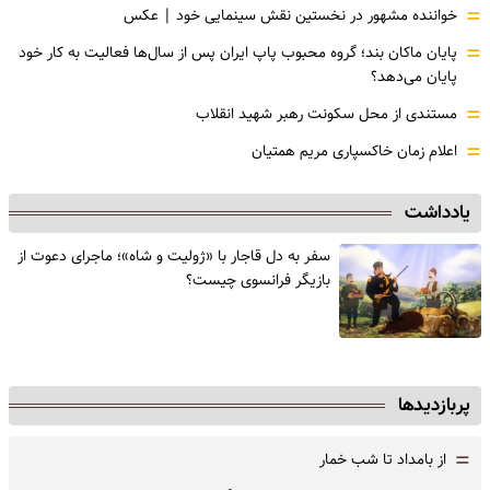
=
خواننده مشهور در نخستین نقش سینمایی خود |‌ عکس
=
پایان ماکان بند؛ گروه محبوب پاپ ایران پس از سال‌ها فعالیت به کار خود
پایان می‌دهد؟
=
مستندی از محل سکونت رهبر شهید انقلاب
=
اعلام زمان خاکسپاری مریم همتیان
یادداشت
سفر به دل قاجار با «ژولیت و شاه»؛ ماجرای دعوت از
‌بازیگر فرانسوی چیست؟
پربازدیدها
=
از بامداد تا شب خمار