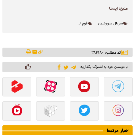
منبع:
ايسنا
سریال سووشون
قوم لر
کد مطلب: ۳۸۴۱۸۰
با دوستان خود به اشتراک بگذارید:
اخبار مرتبط