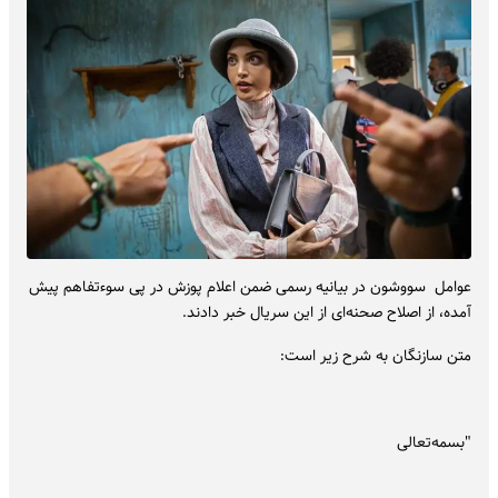
عوامل سووشون در بیانیه رسمی ضمن اعلام پوزش در پی سوءتفاهم پیش
آمده، از اصلاح صحنه‌ای از این سریال خبر دادند.
متن سازنگان به شرح زیر است:
"بسمه‌تعالی