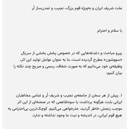
ملت شریف ایران و به‌ویژه قوم بزرگ، نجیب و تمدن‌ساز لُر
با سلام و احترام
پیرو مباحث و دغدغه‌هایی که در خصوص پخش بخشی از سریال
«سووشون» مطرح گردیده است، ما به عنوان عوامل تولید این اثر،
وظیفه‌ی خود می‌دانیم که به صورت شفاف، رسمی و صریح چند نکته را
بیان کنیم:
۱. پیش از هر سخن از جامعه‌ی نجیب و شریف لُر و تمامی مخاطبان
ایرانی بابت هرگونه برداشت یا سوءتفاهمی که در صحنه‌ای از این اثر
موجب رنجش خاطر گردید، عذرخواهی می‌کنیم. کوچک‌ترین بی‌احترامی به
هیچ قوم ایرانی، در اندیشه و نیت ما وجود نداشته و ندارد.