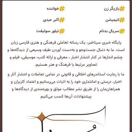
بازیگر زن
خواننده
انیمیشن
اکبر عبدی
سریال بدنام
تیلور سوئیفت
پایگاه خبری سرناخبر، یک رسانه تعاملی فرهنگی و هنری فارسی زبان
است. ما به دنبال جست‌و‌جو و به‌دست آوردن طیف وسیعی از دیدگاه‌ها و
چشم انداز‌ها در کنار انتشار اخبار ، معرفی و ارائه کتب، موسیقی، فیلم و
تصاویر مرتبط با فرهنگ و هنر هستیم.
ما با رعایت استاندرهای اخلاقی و قانونی در تمامی تعاملات و انتشار آثار و
اخبار، درستی و امانتداری خود را به اثبات می‌رسانیم و اعتماد کاربران و
همراهان‌مان را از طریق نشر مطالب موثق و بهره‌مندی از دیدگاه‌ها و
پیشنهادات آن‌ها کسب می‌کنیم