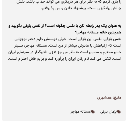
را بازی کردم که به نظر برای هر بازیگری می تواند جذاب باشد. نقش
چالش برانگیزی است. پیشنهاد دادن و من پذیرفتم.
به عنوان یک پدر رابطه تان با نفس چگونه است؟ از نفس بازغی بگویید و
همچنین خانم مستانه مهاجر؟
نفس بازغی، نفس این بازغی است. خیلی دوستش دارم دختر نوجوانی
است که ارتباطش با مادرش بیشتر از من است. مستانه مهاجر، بسیار
خانم محترم و مصمم است به نظر من جز ۵ زن تاثیرگذار در سینمای ایران
است. تلاش می کند نام زنان ایران را پرآوازه کند و برایم قابل احترام است.
منبع:
همشهری
پژمان بازغی
مستانه مهاجر