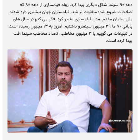
دهه ۹۰ سینما شکل دیگری پیدا کرد. روند فیلمسازی از دهه ۸۰ که
اصلاحات شروع شد؛ متفاوت تر شد. فیلمسازان جوان بیشتری وارد شدند
مثل سامان مقدم. مدل فیلمسازی تغییر کرد. فکر می کنم در سال های
پایانی ۷۰ ما ۳۹ میلیون سینمارو داشتیم. امروز به ۱۳ میلیون رسیده است.
در تبلیغات می گوییم با ۳ میلیون مخاطب. تعداد مخاطب سینما افت
پیدا کرده است.