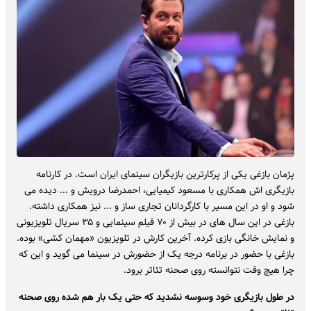
پژمان بازغی یکی از پرکارترین بازیگران سینمای ایران است. در کارنامه
بازیگری اش همکاری با مسعود کیمیایی، احمدرضا درویش و ... دیده می
شود و او در این مسیر با کارگردانان تجاری ساز و ... نیز همکاری داشته.
بازغی در این سال های در بیش از ۷۰ فیلم سینمایی و ۳۵ سریال تلویزیونی
و نمایش خانگی بازی کرده. آخرین کارش در تلویزیون «مهمان کشی» بوده.
بازغی با حضور در برنامه درجه یک از حضورش در سینما می گوید و این که
چرا هیچ وقت نتوانسته روی صحنه تئاتر برود.
در طول بازیگری خود وسوسه نشدید که حتی یک بار هم شده روی صحنه