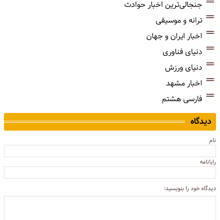
جنجالی‌ترین اخبار حوادث
ترانه و موسیقی
اخبار ایران و جهان
دنیای فناوری
دنیای ورزش
اخبار مشهد
فارسی هشتم
دیدگاه
نام
رایانامه
دیدگاه خود را بنویسید: