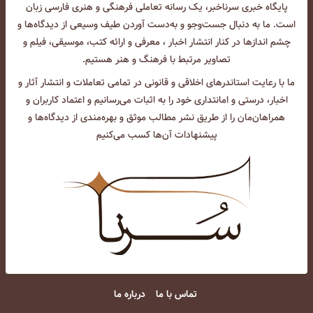
پایگاه خبری سرناخبر، یک رسانه تعاملی فرهنگی و هنری فارسی زبان
است. ما به دنبال جست‌و‌جو و به‌دست آوردن طیف وسیعی از دیدگاه‌ها و
چشم انداز‌ها در کنار انتشار اخبار ، معرفی و ارائه کتب، موسیقی، فیلم و
تصاویر مرتبط با فرهنگ و هنر هستیم.
ما با رعایت استاندرهای اخلاقی و قانونی در تمامی تعاملات و انتشار آثار و
اخبار، درستی و امانتداری خود را به اثبات می‌رسانیم و اعتماد کاربران و
همراهان‌مان را از طریق نشر مطالب موثق و بهره‌مندی از دیدگاه‌ها و
پیشنهادات آن‌ها کسب می‌کنیم
تماس با ما
درباره ما