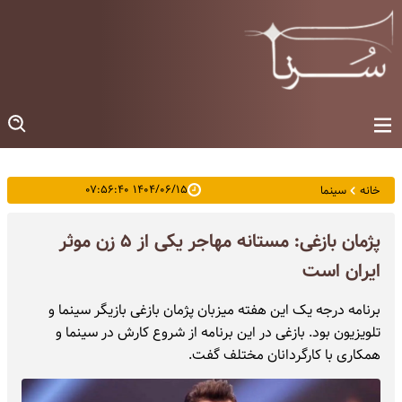
۱۴۰۴/۰۶/۱۵ ۰۷:۵۶:۴۰
خانه
سینما
پژمان بازغی: مستانه مهاجر یکی از ۵ زن موثر
ایران است
برنامه درجه یک این هفته میزبان پژمان بازغی بازیگر سینما و
تلویزیون بود. بازغی در این برنامه از شروع کارش در سینما و
همکاری با کارگردانان مختلف گفت.