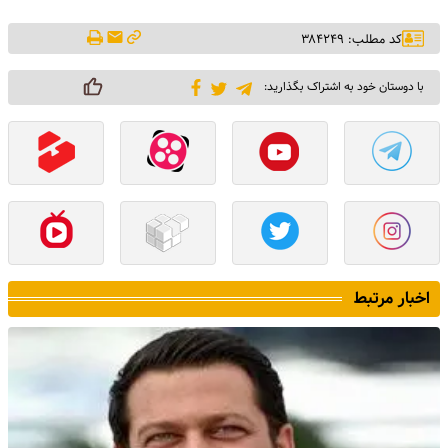
کد مطلب: ۳۸۴۲۴۹
با دوستان خود به اشتراک بگذارید:
اخبار مرتبط