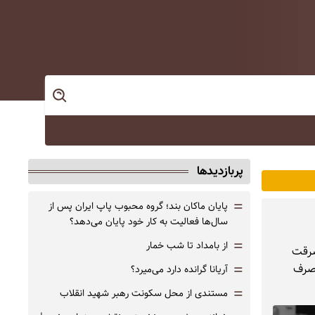
پربازدیدها
=
پایان ماکان بند؛ گروه محبوب پاپ ایران پس از
سال‌ها فعالیت به کار خود پایان می‌دهد؟
=
از بامداد تا شب خمار
سرقت
=
 صرف
آریانا گرانده دارد می‌میرد؟
=
مستندی از محل سکونت رهبر شهید انقلاب