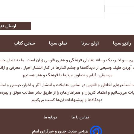
ارسال دید
رادیو سرنا
آوای سرنا
نمای سرنا
سخن کتاب
بری سرناخبر، یک رسانه تعاملی فرهنگی و هنری فارسی زبان است. ما به دنبال جست
آوردن طیف وسیعی از دیدگاه‌ها و چشم انداز‌ها در کنار انتشار اخبار ، معرفی و ارائ
موسیقی، فیلم و تصاویر مرتبط با فرهنگ و هنر هستیم.
ت استاندرهای اخلاقی و قانونی در تمامی تعاملات و انتشار آثار و اخبار، درستی و اما
ثبات می‌رسانیم و اعتماد کاربران و همراهان‌مان را از طریق نشر مطالب موثق و بهره‌م
دیدگاه‌ها و پیشنهادات آن‌ها کسب می‌کنیم
تماس با ما
درباره ما
طراحی سایت خبری و خبرگزاری آسام