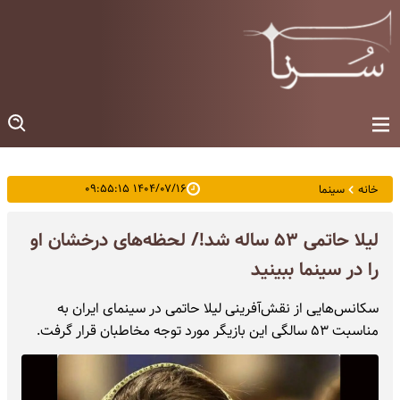
۱۴۰۴/۰۷/۱۶ ۰۹:۵۵:۱۵
خانه
سینما
لیلا حاتمی ۵۳ ساله شد!/ لحظه‌های درخشان او
را در سینما ببینید
سکانس‌هایی از نقش‌آفرینی لیلا حاتمی در سینمای ایران به
مناسبت ۵۳ سالگی این بازیگر مورد توجه مخاطبان قرار گرفت.