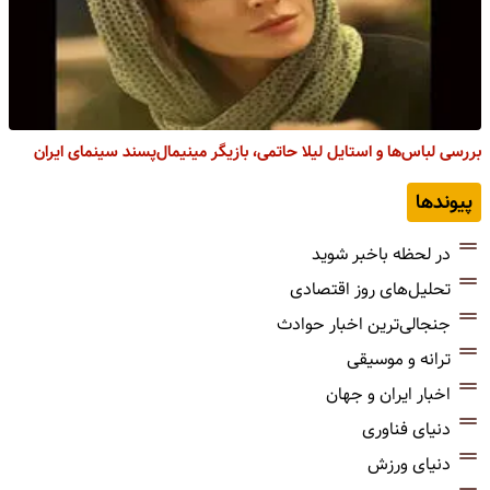
بررسی لباس‌ها و استایل لیلا حاتمی، بازیگر مینیمال‌پسند سینمای ایران
پیوندها
در لحظه باخبر شوید
تحلیل‌های روز اقتصادی
جنجالی‌ترین اخبار حوادث
ترانه و موسیقی
اخبار ایران و جهان
دنیای فناوری
دنیای ورزش