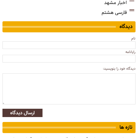
اخبار مشهد
فارسی هشتم
دیدگاه
نام
رایانامه
دیدگاه خود را بنویسید:
ارسال دیدگاه
تازه ها