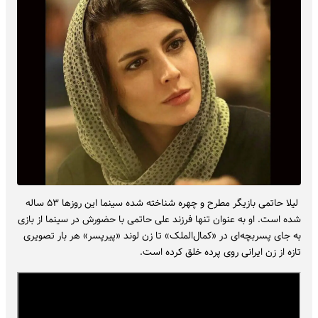
لیلا حاتمی بازیگر مطرح و چهره شناخته شده سینما این روزها ۵۳ ساله
شده است. او به عنوان تنها فرزند علی حاتمی با حضورش در سینما از بازی
به جای پسربچه‌ای در «کمال‌الملک» تا زن لوند «پیرپسر» هر بار تصویری
تازه از زن ایرانی روی پرده خلق کرده است.