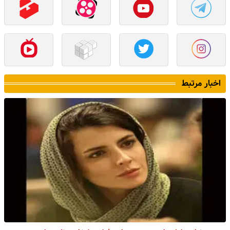
اخبار مرتبط