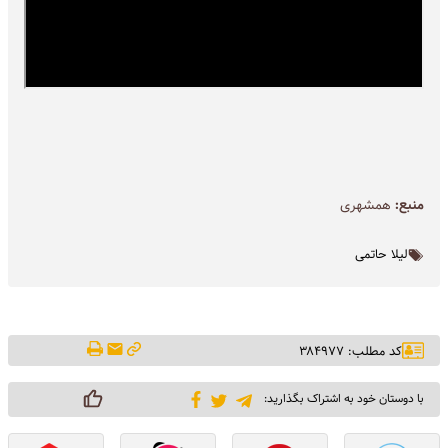
منبع:
همشهری
لیلا حاتمی
کد مطلب: ۳۸۴۹۷۷
با دوستان خود به اشتراک بگذارید: