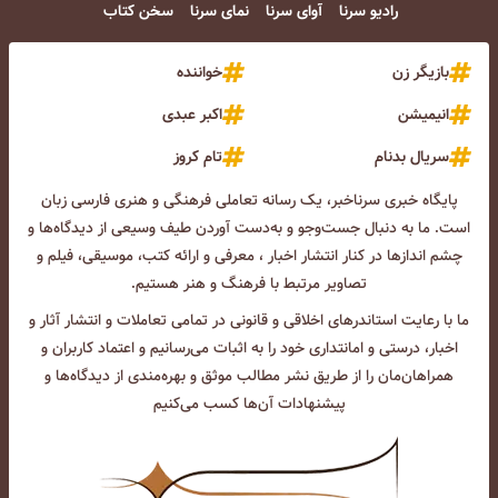
رادیو سرنا
آوای سرنا
نمای سرنا
سخن کتاب
بازیگر زن
خواننده
انیمیشن
اکبر عبدی
سریال بدنام
تام کروز
پایگاه خبری سرناخبر، یک رسانه تعاملی فرهنگی و هنری فارسی زبان
است. ما به دنبال جست‌و‌جو و به‌دست آوردن طیف وسیعی از دیدگاه‌ها و
چشم انداز‌ها در کنار انتشار اخبار ، معرفی و ارائه کتب، موسیقی، فیلم و
تصاویر مرتبط با فرهنگ و هنر هستیم.
ما با رعایت استاندرهای اخلاقی و قانونی در تمامی تعاملات و انتشار آثار و
اخبار، درستی و امانتداری خود را به اثبات می‌رسانیم و اعتماد کاربران و
همراهان‌مان را از طریق نشر مطالب موثق و بهره‌مندی از دیدگاه‌ها و
پیشنهادات آن‌ها کسب می‌کنیم