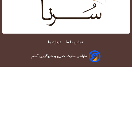
تماس با ما
درباره ما
طراحی سایت خبری و خبرگزاری آسام