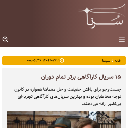
۱۴۰۴/۰۷/۱۹ ۰۸:۰۶:۳۶
خانه
سینما
۱۵ سریال کارآگاهی برتر تمام دوران
جست‌وجو برای یافتن حقیقت و حل معماها همواره در کانون
توجه مخاطبان بوده و بهترین سریال‌های کارآگاهی تجربه‌ای
بی‌نظیر ارائه می‌دهند.