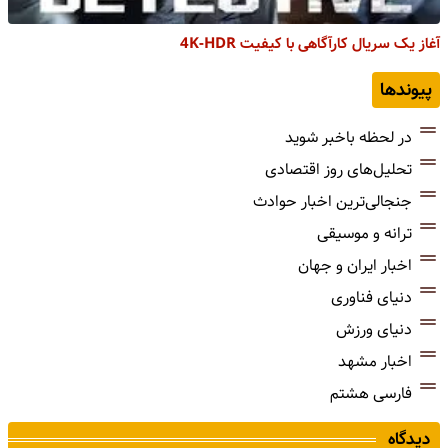
آغاز یک سریال کارآگاهی با کیفیت 4K-HDR
پیوندها
در لحظه باخبر شوید
تحلیل‌های روز اقتصادی
جنجالی‌ترین اخبار حوادث
ترانه و موسیقی
اخبار ایران و جهان
دنیای فناوری
دنیای ورزش
اخبار مشهد
فارسی هشتم
دیدگاه