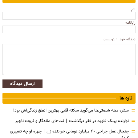
نام
رایانامه
دیدگاه خود را بنویسید:
ارسال دیدگاه
تازه ها
=
ستاره دهه شصتی‌ها می‌گوید سکته قلبی بهترین اتفاق زندگی‌اش بود!
=
نوازنده پینک فلوید در فقر درگذشت | نت‌های ماندگار و ثروت ناچیز
=
جنجال عمل جراحی ۴۰ میلیارد تومانی خواننده زن | چهره او چه تغییری
کرد؟