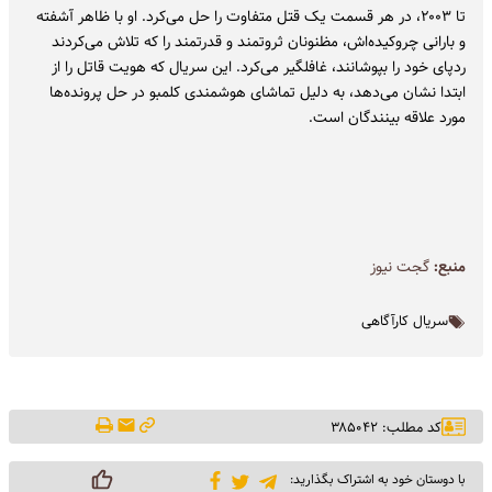
تا ۲۰۰۳، در هر قسمت یک قتل متفاوت را حل می‌کرد. او با ظاهر آشفته
و بارانی چروکیده‌اش، مظنونان ثروتمند و قدرتمند را که تلاش می‌کردند
ردپای خود را بپوشانند، غافلگیر می‌کرد. این سریال که هویت قاتل را از
ابتدا نشان می‌دهد، به دلیل تماشای هوشمندی کلمبو در حل پرونده‌ها
مورد علاقه بینندگان است.
منبع:
گجت نیوز
سریال کارآگاهی
کد مطلب: ۳۸۵۰۴۲
با دوستان خود به اشتراک بگذارید: