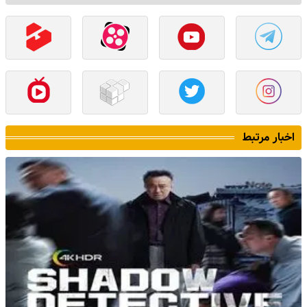
اخبار مرتبط