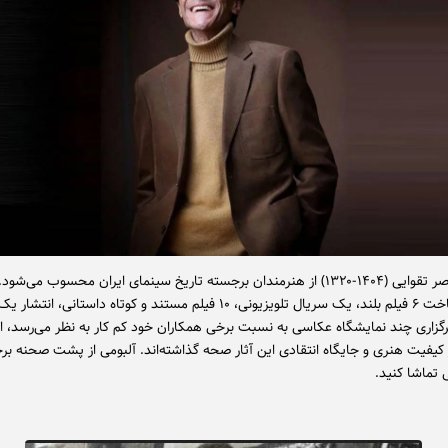
شادروان ناصر تقوایی (۱۴۰۴-۱۳۲۰) از هنرمندان برجسته تاریخ سینمای ایران محسوب می‌ش
اگرچه با ساخت ۶ فیلم بلند، یک سریال تلویزیونی، ۱۰ فیلم مستند و کوتاه داستانی،
رگزاری چند نمایشگاه عکاسی به نسبت برخی همکاران خود کم کار به نظر می‌رسد، ا
 کیفیت هنری و جایگاه انتقادی این آثار صحه گذاشته‌اند. آلبومی از پشت صحنه برخ
 تماشا کنید.