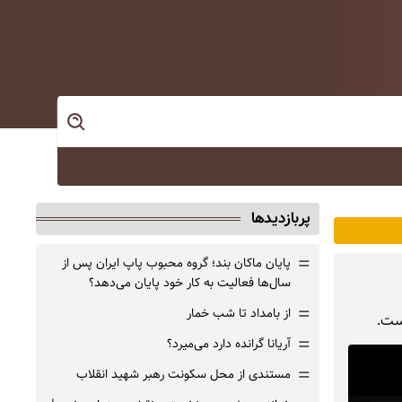
پربازدیدها
=
پایان ماکان بند؛ گروه محبوب پاپ ایران پس از
سال‌ها فعالیت به کار خود پایان می‌دهد؟
=
از بامداد تا شب خمار
است.
=
آریانا گرانده دارد می‌میرد؟
=
مستندی از محل سکونت رهبر شهید انقلاب