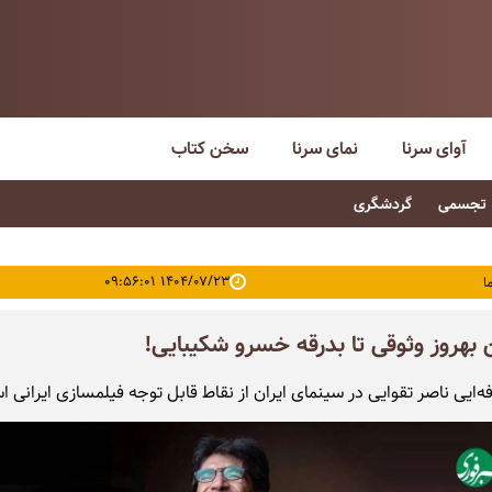
آوای سرنا
نمای سرنا
سخن کتاب
تجسمی
گردشگری
۱۴۰۴/۰۷/۲۳ ۰۹:۵۶:۰۱
ا
ن بهروز وثوقی تا بدرقه خسرو شکیبایی!
ه‌ایی ناصر تقوایی در سینمای ایران از نقاط قابل توجه فیلمسازی ایرانی 