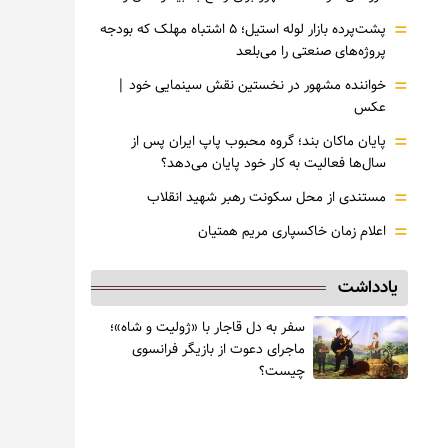
=
پشت‌پرده بازار لوله استیل؛ ۵ اشتباه مهلک که بودجه
پروژه‌های صنعتی را می‌بلعد
=
خواننده مشهور در نخستین نقش سینمایی خود |‌
عکس
=
پایان ماکان بند؛ گروه محبوب پاپ ایران پس از
سال‌ها فعالیت به کار خود پایان می‌دهد؟
=
مستندی از محل سکونت رهبر شهید انقلاب
=
اعلام زمان خاکسپاری مریم همتیان
یادداشت
سفر به دل قاجار با «ژولیت و شاه»؛
ماجرای دعوت از ‌بازیگر فرانسوی
چیست؟