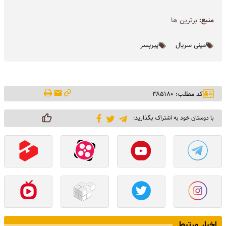
منبع:
برترین ها
مینی سریال
پیرپسر
کد مطلب: ۳۸۵۱۸۰
با دوستان خود به اشتراک بگذارید:
اخبار مرتبط