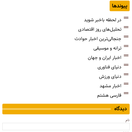
پیوندها
در لحظه باخبر شوید
تحلیل‌های روز اقتصادی
جنجالی‌ترین اخبار حوادث
ترانه و موسیقی
اخبار ایران و جهان
دنیای فناوری
دنیای ورزش
اخبار مشهد
فارسی هشتم
دیدگاه
نام