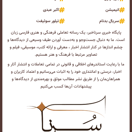
انیمیشن
اکبر عبدی
سریال بدنام
تیلور سوئیفت
پایگاه خبری سرناخبر، یک رسانه تعاملی فرهنگی و هنری فارسی زبان
است. ما به دنبال جست‌و‌جو و به‌دست آوردن طیف وسیعی از دیدگاه‌ها و
چشم انداز‌ها در کنار انتشار اخبار ، معرفی و ارائه کتب، موسیقی، فیلم و
تصاویر مرتبط با فرهنگ و هنر هستیم.
ما با رعایت استاندرهای اخلاقی و قانونی در تمامی تعاملات و انتشار آثار و
اخبار، درستی و امانتداری خود را به اثبات می‌رسانیم و اعتماد کاربران و
همراهان‌مان را از طریق نشر مطالب موثق و بهره‌مندی از دیدگاه‌ها و
پیشنهادات آن‌ها کسب می‌کنیم