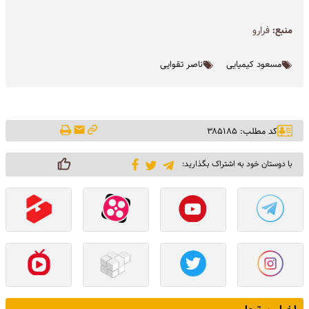
منبع:
فرارو
مسعود کیمیایی
ناصر تقوایی
کد مطلب: ۳۸۵۱۸۵
با دوستان خود به اشتراک بگذارید: