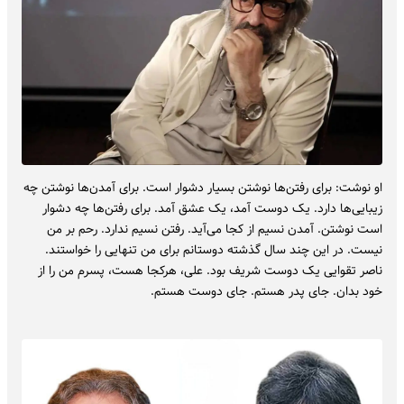
او نوشت: برای رفتن‌ها نوشتن بسیار دشوار است. برای آمدن‌ها نوشتن چه
زیبایی‌ها دارد. یک دوست آمد، یک عشق آمد. برای رفتن‌ها چه دشوار
است نوشتن. آمدن نسیم از کجا می‌آید. رفتن نسیم ندارد. رحم بر من
نیست. در این چند سال گذشته دوستانم برای من تنهایی را خواستند.
ناصر تقوایی یک دوست شریف بود. علی، هرکجا هست، پسرم من را از
خود بدان. جای پدر هستم. جای دوست هستم.