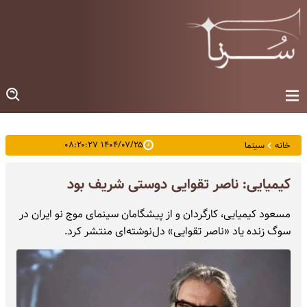
۱۴۰۴/۰۷/۲۵ ۰۸:۲۰:۲۷
خانه
سینما
کیمیایی: ناصر تقوایی دوستی شریف بود
مسعود کیمیایی، کارگردان و از پیشگامان سینمای موج نو ایران در
سوگ زنده یاد «ناصر تقوایی» دل‌نوشته‌ای منتشر کرد.