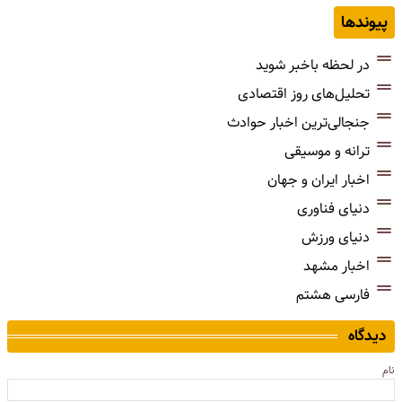
پیوندها
در لحظه باخبر شوید
تحلیل‌های روز اقتصادی
جنجالی‌ترین اخبار حوادث
ترانه و موسیقی
اخبار ایران و جهان
دنیای فناوری
دنیای ورزش
اخبار مشهد
فارسی هشتم
دیدگاه
نام