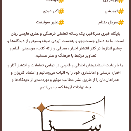
بازیگر زن
خواننده
انیمیشن
اکبر عبدی
سریال بدنام
تیلور سوئیفت
پایگاه خبری سرناخبر، یک رسانه تعاملی فرهنگی و هنری فارسی زبان
است. ما به دنبال جست‌و‌جو و به‌دست آوردن طیف وسیعی از دیدگاه‌ها و
چشم انداز‌ها در کنار انتشار اخبار ، معرفی و ارائه کتب، موسیقی، فیلم و
تصاویر مرتبط با فرهنگ و هنر هستیم.
ما با رعایت استاندرهای اخلاقی و قانونی در تمامی تعاملات و انتشار آثار و
اخبار، درستی و امانتداری خود را به اثبات می‌رسانیم و اعتماد کاربران و
همراهان‌مان را از طریق نشر مطالب موثق و بهره‌مندی از دیدگاه‌ها و
پیشنهادات آن‌ها کسب می‌کنیم