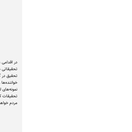
در اقدامی 
تحقیقاتی د
خواننده‌ها
نمونه‌های 
تحقیقات که
مردم خواهد