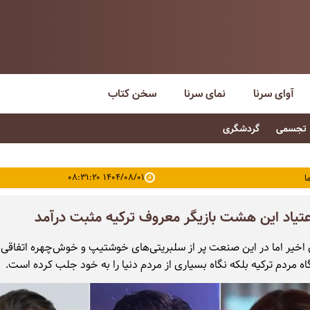
آوای سرنا
نمای سرنا
سخن کتاب
تجسمی
گردشگری
۱۴۰۴/۰۸/۰۱ ۰۸:۳۱:۲۰
ا
یاد این هشت بازیگر معروف ترکیه مثبت درآمد
 اخیر اما در این صنعت پر از سلبریتی‌های خوشتیپ و خوش‌چهره اتفاقی ا
ه مردم ترکیه بلکه نگاه بسیاری از مردم دنیا را به خود جلب کرده است.