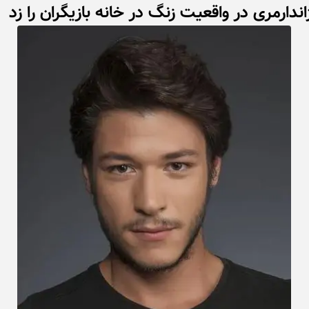
ندارمری در واقعیت زنگ در خانه بازیگران را زد