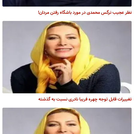
نظر عجیب نرگس محمدی در مورد باشگاه رفتن مردان!
تغییرات قابل توجه چهره فریبا نادری نسبت به گذشته