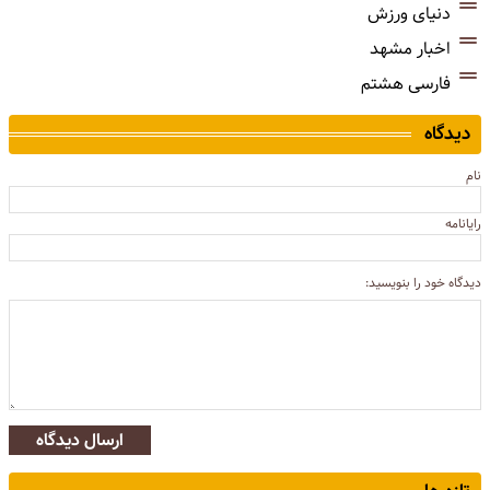
دنیای ورزش
اخبار مشهد
فارسی هشتم
دیدگاه
نام
رایانامه
دیدگاه خود را بنویسید:
ارسال دیدگاه