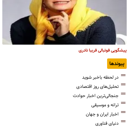
پیشگویی فوتبالی فریبا نادری
پیوندها
در لحظه باخبر شوید
تحلیل‌های روز اقتصادی
جنجالی‌ترین اخبار حوادث
ترانه و موسیقی
اخبار ایران و جهان
دنیای فناوری