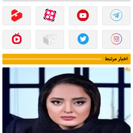
اخبار مرتبط