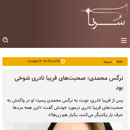
۱۴۰۴/۰۸/۱۶ ۰۸:۵۵:۱۲
خانه
سینما
نرگس محمدی: صحبت‌های فریبا نادری شوخی
بود
پس از فریبا نادری، نوبت به نرگس محمدی رسید؛ او در واکنش به
صحبت‌های فریبا نادری درمورد خودش گفت: «این همه مردها
حرف بار یکدیگر می‌کنند، یکبار هم زن‌ها!»