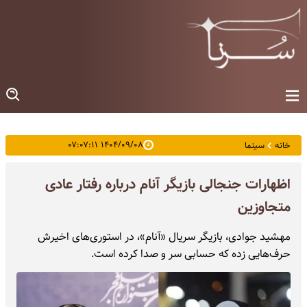
۱۴۰۴/۰۹/۰۸ ۰۷:۰۷:۱۱
خانه
سینما
اظهارات جنجالی بازیگر آنام درباره رفتار عادی
متجاوزین
مهشید جوادی، بازیگر سریال «آنام»، در استوری‌های اخیرش
حرف‌هایی زده که حسابی سر و صدا کرده است.