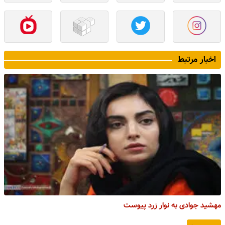
اخبار مرتبط
مهشید جوادی به نوار زرد پیوست