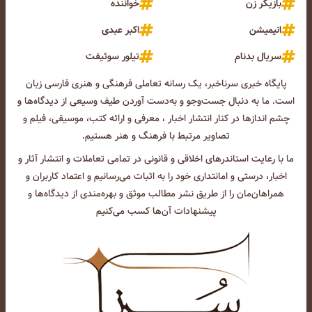
بازیگر زن
خواننده
انیمیشن
اکبر عبدی
سریال بدنام
تیلور سوئیفت
پایگاه خبری سرناخبر، یک رسانه تعاملی فرهنگی و هنری فارسی زبان
است. ما به دنبال جست‌و‌جو و به‌دست آوردن طیف وسیعی از دیدگاه‌ها و
چشم انداز‌ها در کنار انتشار اخبار ، معرفی و ارائه کتب، موسیقی، فیلم و
تصاویر مرتبط با فرهنگ و هنر هستیم.
ما با رعایت استاندرهای اخلاقی و قانونی در تمامی تعاملات و انتشار آثار و
اخبار، درستی و امانتداری خود را به اثبات می‌رسانیم و اعتماد کاربران و
همراهان‌مان را از طریق نشر مطالب موثق و بهره‌مندی از دیدگاه‌ها و
پیشنهادات آن‌ها کسب می‌کنیم