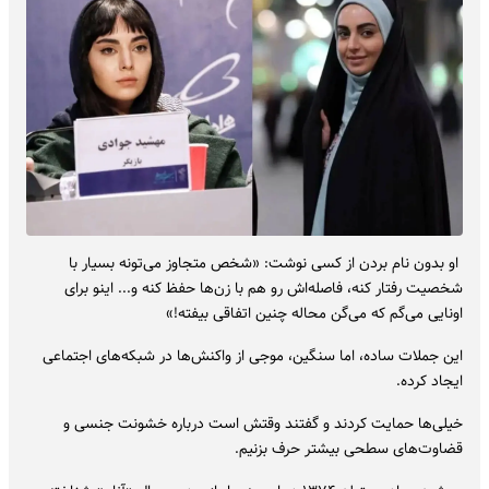
او بدون نام بردن از کسی نوشت: «شخص متجاوز می‌تونه بسیار با
شخصیت رفتار کنه، فاصله‌اش رو هم با زن‌ها حفظ کنه و... اینو برای
اونایی می‌گم که می‌گن محاله چنین اتفاقی بیفته!»
این جملات ساده، اما سنگین، موجی از واکنش‌ها در شبکه‌های اجتماعی
ایجاد کرده.
خیلی‌ها حمایت کردند و گفتند وقتش است درباره خشونت جنسی و
قضاوت‌های سطحی بیشتر حرف بزنیم.