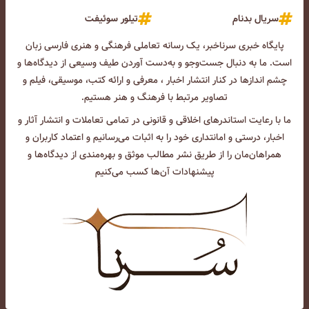
سریال بدنام
تیلور سوئیفت
پایگاه خبری سرناخبر، یک رسانه تعاملی فرهنگی و هنری فارسی زبان
است. ما به دنبال جست‌و‌جو و به‌دست آوردن طیف وسیعی از دیدگاه‌ها و
چشم انداز‌ها در کنار انتشار اخبار ، معرفی و ارائه کتب، موسیقی، فیلم و
تصاویر مرتبط با فرهنگ و هنر هستیم.
ما با رعایت استاندرهای اخلاقی و قانونی در تمامی تعاملات و انتشار آثار و
اخبار، درستی و امانتداری خود را به اثبات می‌رسانیم و اعتماد کاربران و
همراهان‌مان را از طریق نشر مطالب موثق و بهره‌مندی از دیدگاه‌ها و
پیشنهادات آن‌ها کسب می‌کنیم