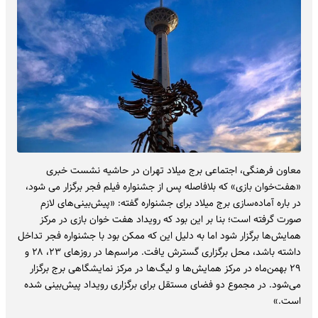
معاون فرهنگی، اجتماعی برج میلاد تهران در حاشیه نشست خبری
«هفت‌خوان بازی» که بلافاصله پس از جشنواره فیلم فجر برگزار می شود،
در باره آماده‌سازی برج میلاد برای جشنواره گفته: «پیش‌بینی‌های لازم
صورت گرفته است؛ بنا بر این بود که رویداد هفت خوان بازی در مرکز
همایش‌ها برگزار شود اما به دلیل این که ممکن بود با جشنواره فجر تداخل
داشته باشد، محل برگزاری گسترش یافت. مراسم‌ها در روزهای ۲۳، ۲۸ و
۲۹ بهمن‌ماه در مرکز همایش‌ها و لیگ‌ها در مرکز نمایشگاهی برج برگزار
می‌شود. در مجموع دو فضای مستقل برای برگزاری رویداد پیش‌بینی شده
است.»