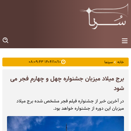
۱۴۰۴/۱۰/۱۰ ۰۸:۰۹:۴۳
خانه
سینما
برج میلاد میزبان جشنواره چهل و چهارم فجر می
شود
در آخرین خبر از جشنواره فیلم فجر مشخص شده برج میلاد
میزبان این دوره از جشنواره خواهد بود.