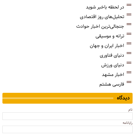
در لحظه باخبر شوید
تحلیل‌های روز اقتصادی
جنجالی‌ترین اخبار حوادث
ترانه و موسیقی
اخبار ایران و جهان
دنیای فناوری
دنیای ورزش
اخبار مشهد
فارسی هشتم
دیدگاه
نام
رایانامه