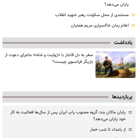
پایان می‌دهد؟
=
مستندی از محل سکونت رهبر شهید انقلاب
=
اعلام زمان خاکسپاری مریم همتیان
یادداشت
سفر به دل قاجار با «ژولیت و شاه»؛ ماجرای دعوت از
‌بازیگر فرانسوی چیست؟
پربازدیدها
=
پایان ماکان بند؛ گروه محبوب پاپ ایران پس از سال‌ها فعالیت به کار
خود پایان می‌دهد؟
=
از بامداد تا شب خمار