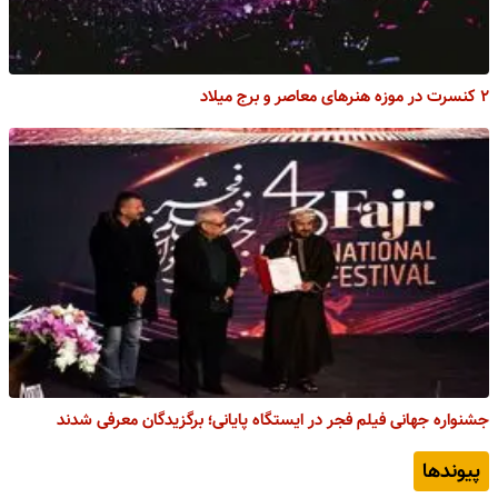
۲ کنسرت در موزه هنرهای معاصر و برج میلاد
جشنواره جهانی فیلم فجر در ایستگاه پایانی؛ برگزیدگان معرفی شدند
پیوندها