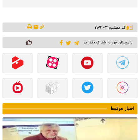
کد مطلب: ۳۸۹۲۰۳
با دوستان خود به اشتراک بگذارید:
اخبار مرتبط