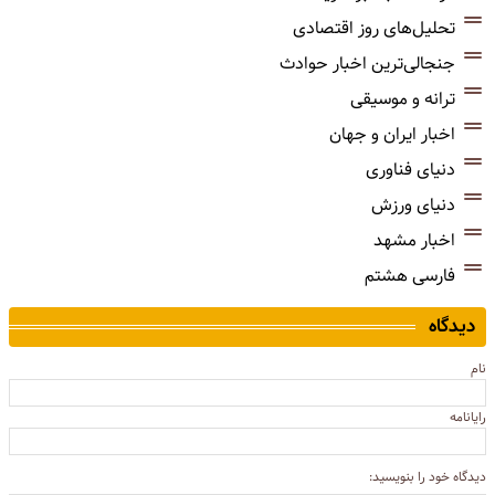
تحلیل‌های روز اقتصادی
جنجالی‌ترین اخبار حوادث
ترانه و موسیقی
اخبار ایران و جهان
دنیای فناوری
دنیای ورزش
اخبار مشهد
فارسی هشتم
دیدگاه
نام
رایانامه
دیدگاه خود را بنویسید: