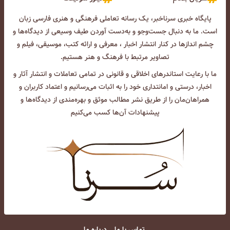
پایگاه خبری سرناخبر، یک رسانه تعاملی فرهنگی و هنری فارسی زبان
است. ما به دنبال جست‌و‌جو و به‌دست آوردن طیف وسیعی از دیدگاه‌ها و
چشم انداز‌ها در کنار انتشار اخبار ، معرفی و ارائه کتب، موسیقی، فیلم و
تصاویر مرتبط با فرهنگ و هنر هستیم.
ما با رعایت استاندرهای اخلاقی و قانونی در تمامی تعاملات و انتشار آثار و
اخبار، درستی و امانتداری خود را به اثبات می‌رسانیم و اعتماد کاربران و
همراهان‌مان را از طریق نشر مطالب موثق و بهره‌مندی از دیدگاه‌ها و
پیشنهادات آن‌ها کسب می‌کنیم
تماس با ما
درباره ما