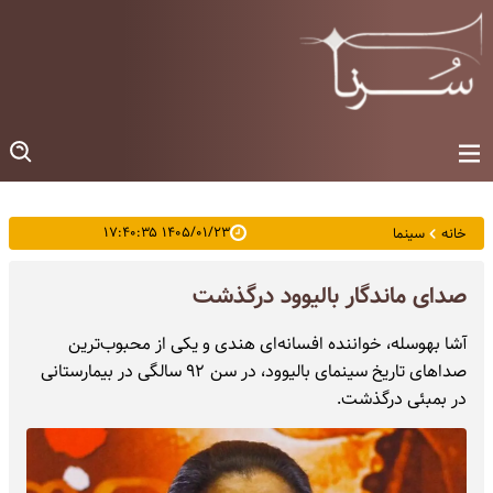
۱۴۰۵/۰۱/۲۳ ۱۷:۴۰:۳۵
خانه
سینما
صدای ماندگار بالیوود درگذشت
آشا بهوسله، خواننده افسانه‌ای هندی و یکی از محبوب‌ترین
صداهای تاریخ سینمای بالیوود، در سن ۹۲ سالگی در بیمارستانی
در بمبئی درگذشت.