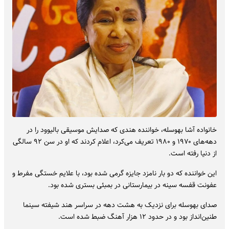
خانواده آشا بهوسله، خواننده هندی که صدایش موسیقی بالیوود را در
دهه‌های ۱۹۷۰ و ۱۹۸۰ تعریف می‌کرد، اعلام کردند که او در سن ۹۲ سالگی
از دنیا رفته است.
این خواننده که دو بار نامزد جایزه گرمی شده بود، با علایم خستگی مفرط و
عفونت قفسه سینه در بیمارستانی در بمبئی بستری شده بود.
صدای بهوسله برای نزدیک به هشت دهه در سراسر هند شیفته سینما
طنین‌انداز بود و در حدود ۱۲ هزار آهنگ ضبط شده است.