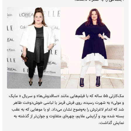
مک‌کارتی ۵۵ ساله که با فیلم‌هایی مانند «ساقدوش‌ها» و سریال « مایک
و مولی» به شهرت رسیده، روی فرش قرمز با لباسی خوش‌دوخت ظاهر
شد که اندام لاغرترش را به‌وضوح نشان می‌داد. او با موهایی که به عقب
بسته شده بود و آرایشی ملایم، چهره‌ای متفاوت و جوان‌تر از گذشته به
نمایش گذاشت.