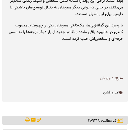
بوده است. برخی این روند را نشانه تلاش شخصی و سبک زندگی سالم‌تر
می‌دانند، در حالی که برخی دیگر همچنان به دنبال توضیح‌های پزشکی یا
دارویی برای این تحول هستند.
با وجود این گمانه‌زنی‌ها، مک‌کارتی همچنان یکی از چهره‌های محبوب
کمدی در هالیوود باقی مانده و ظاهر جدید او بار دیگر توجه‌ها را به مسیر
حرفه‌ای و شخصی‌اش جلب کرده است.
منبع:
دیروزبان
مد و فشن
کد مطلب: ۳۸۹۲۱۸