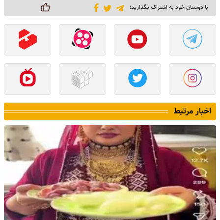
با دوستان خود به اشتراک بگذارید:
اخبار مرتبط