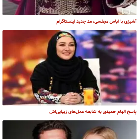
آشپزی با لباس مجلسی، مد جدید اینستاگرام
پاسخ الهام حمیدی به شایعه عمل‌های زیبایی‌اش