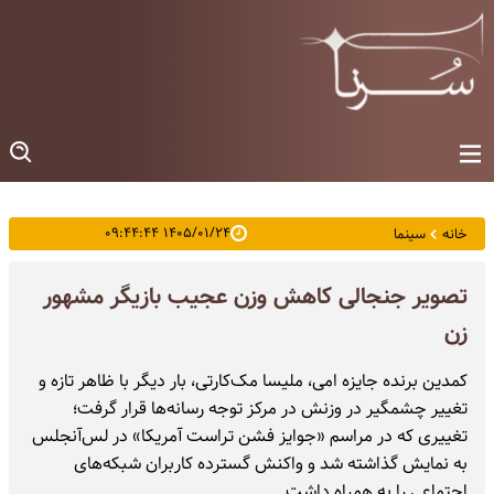
۱۴۰۵/۰۱/۲۴ ۰۹:۴۴:۴۴
خانه
سینما
تصویر جنجالی کاهش وزن عجیب بازیگر مشهور
زن
کمدین برنده جایزه امی، ملیسا مک‌کارتی، بار دیگر با ظاهر تازه و
تغییر چشمگیر در وزنش در مرکز توجه رسانه‌ها قرار گرفت؛
تغییری که در مراسم «جوایز فشن تراست آمریکا» در لس‌آنجلس
به نمایش گذاشته شد و واکنش گسترده کاربران شبکه‌های
اجتماعی را به همراه داشت.