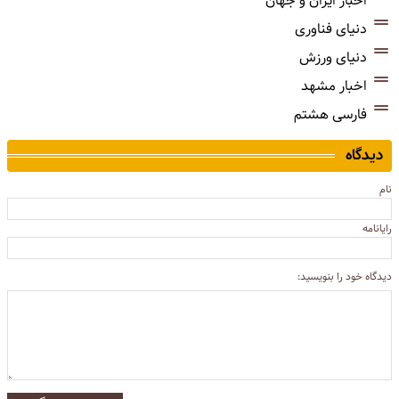
اخبار ایران و جهان
دنیای فناوری
دنیای ورزش
اخبار مشهد
فارسی هشتم
دیدگاه
نام
رایانامه
دیدگاه خود را بنویسید: